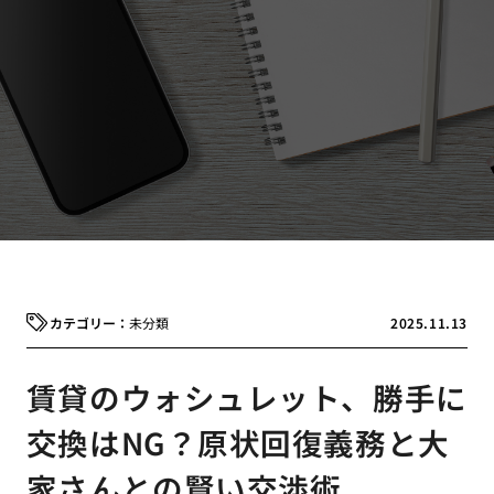
未分類
2025.11.13
賃貸のウォシュレット、勝手に
交換はNG？原状回復義務と大
家さんとの賢い交渉術