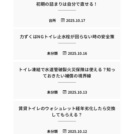
初期の詰まりは自分で直せる！
台所
2025.10.17
力ずくはNGトイレ止水栓が回らない時の安全策
未分類
2025.10.16
トイレ凍結で水道管破裂火災保険は使える？知っ
ておきたい補償の境界線
未分類
2025.10.13
賃貸トイレのウォシュレット経年劣化したら交換
してもらえる？
未分類
2025.10.12