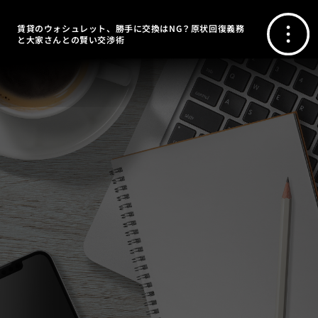
賃貸のウォシュレット、勝手に交換はNG？原状回復義務
と大家さんとの賢い交渉術