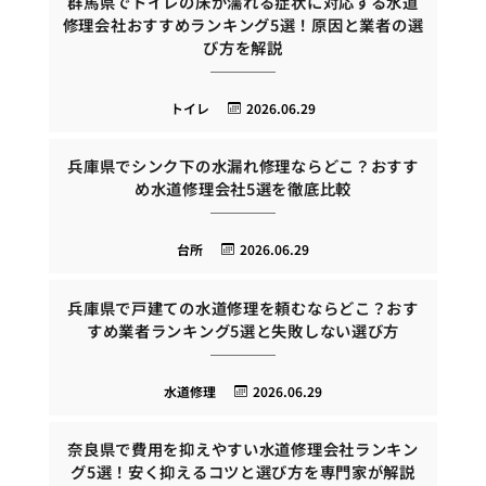
群馬県でトイレの床が濡れる症状に対応する水道
修理会社おすすめランキング5選！原因と業者の選
び方を解説
トイレ
2026.06.29
兵庫県でシンク下の水漏れ修理ならどこ？おすす
め水道修理会社5選を徹底比較
台所
2026.06.29
兵庫県で戸建ての水道修理を頼むならどこ？おす
すめ業者ランキング5選と失敗しない選び方
水道修理
2026.06.29
奈良県で費用を抑えやすい水道修理会社ランキン
グ5選！安く抑えるコツと選び方を専門家が解説