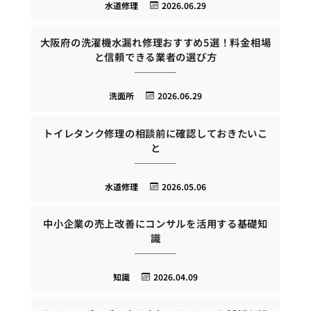
水道修理
2026.06.29
大阪府の洗濯機水漏れ修理おすすめ5選！料金相場
と信頼できる業者の選び方
洗面所
2026.06.29
トイレタンク修理の相談前に確認しておきたいこ
と
水道修理
2026.05.06
中小企業の売上改善にコンサルを活用する基礎知
識
知識
2026.04.09