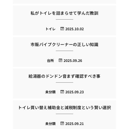
私がトイレを詰まらせて学んだ教訓
トイレ
2025.10.02
市販パイプクリーナーの正しい知識
台所
2025.09.26
給湯器のドンドン音まず確認すべき事
未分類
2025.09.23
トイレ買い替え補助金と減税制度という賢い選択
未分類
2025.09.21