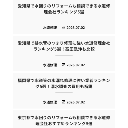
愛知県で水回りのリフォームも相談できる水道修
理会社ランキング5選
水道修理
2026.07.02
愛知県で排水管のつまり修理に強い水道修理会社
ランキング5選！高圧洗浄も比較
水道修理
2026.07.02
福岡県で水道管の水漏れ修理に強い業者ランキン
グ5選！漏水調査の費用も解説
水道修理
2026.07.02
東京都で水回りのリフォームも相談できる水道修
理会社おすすめランキング5選