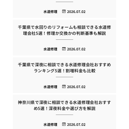
水道修理
2026.07.02
千葉県で水回りのリフォームも相談できる水道修
理会社5選！修理か交換かの判断基準も解説
水道修理
2026.07.02
千葉県で深夜に相談できる水道修理会社おすすめ
ランキング5選！割増料金も比較
水道修理
2026.07.02
神奈川県で深夜に相談できる水道修理会社おすす
め5選！深夜料金や選び方を解説
水道修理
2026.07.02