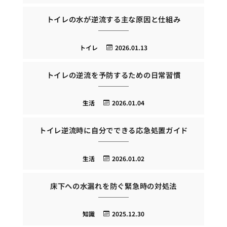
トイレの水が逆流する主な原因と仕組み
トイレ
2026.01.13
トイレの逆流を予防するための日常習慣
生活
2026.01.04
トイレ逆流時に自分でできる応急処置ガイド
生活
2026.01.02
床下への水漏れを防ぐ緊急時の対処法
知識
2025.12.30