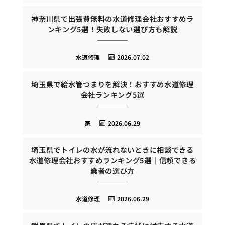
神奈川県で出張費無料の水道修理会社おすすめラ
ンキング5選！失敗しない選び方も解説
水道修理
2026.07.02
埼玉県で給水管つまりを解決！おすすめ水道修理
会社ランキング5選
家
2026.06.29
埼玉県でトイレの水が流れないときに相談できる
水道修理会社おすすめランキング5選｜信頼できる
業者の選び方
水道修理
2026.06.29