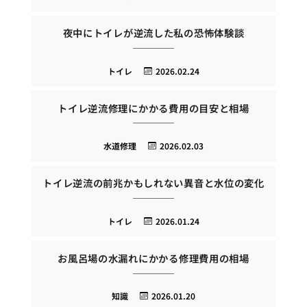
夜中にトイレが逆流した私の恐怖体験談
トイレ
2026.02.24
トイレ逆流修理にかかる費用の目安と相場
水道修理
2026.02.03
トイレ逆流の前兆かもしれない異音と水位の変化
トイレ
2026.01.24
お風呂場の水漏れにかかる修理費用の相場
知識
2026.01.20