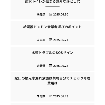
節水トイレが詰まる意外な落とし穴
未分類
2025.06.30
給湯器ドンドン音業者選びのポイント
未分類
2025.06.27
水道トラブルのSOSサイン
未分類
2025.06.24
蛇口の根元水漏れ放置は禁物自分でチェック修理
費用は
未分類
2025.06.23