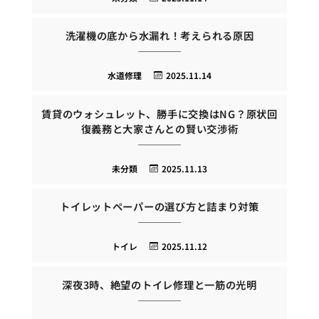
洗濯機の底から水漏れ！考えられる原因
水道修理
2025.11.14
賃貸のウォシュレット、勝手に交換はNG？原状回
復義務と大家さんとの賢い交渉術
未分類
2025.11.13
トイレットペーパーの選び方と詰まり対策
トイレ
2025.11.12
深夜3時、絶望のトイレ修理と一筋の光明