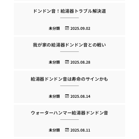
ドンドン音！給湯器トラブル解決道
未分類
2025.09.02
我が家の給湯器ドンドン音との戦い
未分類
2025.08.28
給湯器ドンドン音は寿命のサインかも
未分類
2025.08.14
ウォーターハンマー給湯器ドンドン音
未分類
2025.08.11