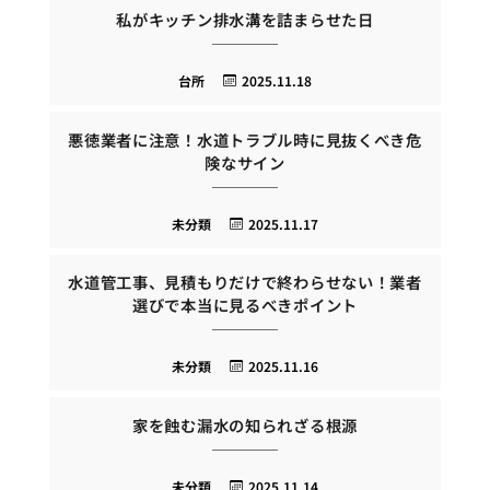
私がキッチン排水溝を詰まらせた日
台所
2025.11.18
悪徳業者に注意！水道トラブル時に見抜くべき危
険なサイン
未分類
2025.11.17
水道管工事、見積もりだけで終わらせない！業者
選びで本当に見るべきポイント
未分類
2025.11.16
家を蝕む漏水の知られざる根源
未分類
2025.11.14