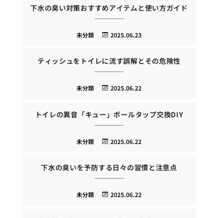
下水の臭い対策おすすめアイテムと使い方ガイド
未分類
2025.06.23
ティッシュをトイレに流す誤解とその危険性
未分類
2025.06.22
トイレの異音「キュー」ボールタップ交換DIY
未分類
2025.06.22
下水の臭いを予防する日々の習慣と注意点
未分類
2025.06.22