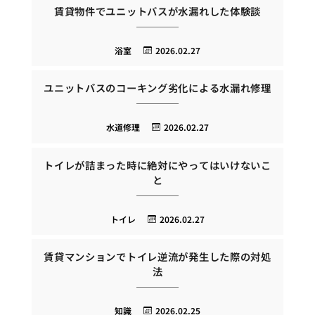
賃貸物件でユニットバスが水漏れした体験談
浴室
2026.02.27
ユニットバスのコーキング劣化による水漏れ修理
水道修理
2026.02.27
トイレが詰まった時に絶対にやってはいけないこ
と
トイレ
2026.02.27
賃貸マンションでトイレ逆流が発生した際の対処
法
知識
2026.02.25