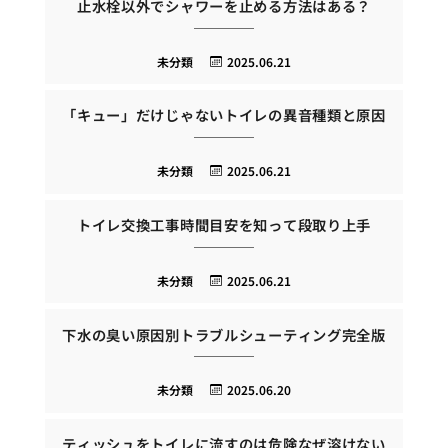
止水栓以外でシャワーを止める方法はある？
未分類
2025.06.21
「キュー」だけじゃないトイレの異音種類と原因
未分類
2025.06.21
トイレ交換工事時間目安を知って段取り上手
未分類
2025.06.21
下水の臭い原因別トラブルシューティング完全版
未分類
2025.06.20
ティッシュをトイレに流すのは危険なぜ溶けない