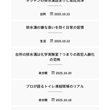
キッチンの排水溝詰まりと高圧洗浄
台所
2025.10.22
排水溝の嫌な臭いを防ぐ日常の習慣
生活
2025.10.22
台所の排水溝は化学実験室？つまりの真犯人鹸化
の恐怖
未分類
2025.10.20
プロが語るトイレ凍結現場のリアル
未分類
2025.10.18