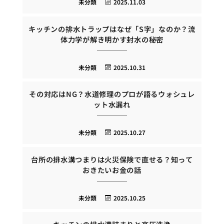
未分類
2025.11.03
キッチンの排水トラップはなぜ「S字」なのか？流
体力学が解き明かす封水の秘密
未分類
2025.10.31
その対応はNG？水道修理のプロが語るウォシュレ
ット水漏れ
未分類
2025.10.27
台所の排水溝つまりは火災保険で直せる？知って
おきたいお金の話
未分類
2025.10.25