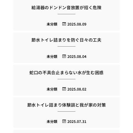
給湯器のドンドン音放置が招く危険
未分類
2025.08.09
節水トイレ詰まりを防ぐ日々の工夫
未分類
2025.08.04
蛇口の不具合止まらない水が生む困惑
未分類
2025.08.02
節水トイレ詰まり体験談と我が家の対策
未分類
2025.07.31