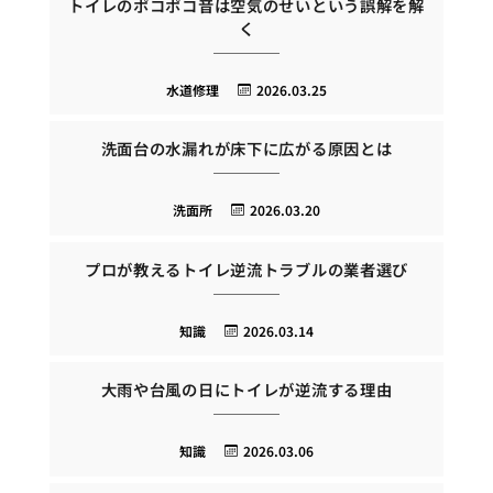
トイレのポコポコ音は空気のせいという誤解を解
く
水道修理
2026.03.25
洗面台の水漏れが床下に広がる原因とは
洗面所
2026.03.20
プロが教えるトイレ逆流トラブルの業者選び
知識
2026.03.14
大雨や台風の日にトイレが逆流する理由
知識
2026.03.06