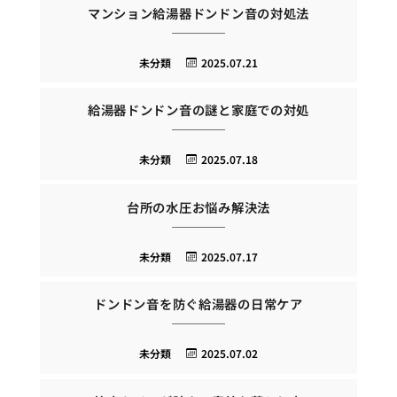
マンション給湯器ドンドン音の対処法
未分類
2025.07.21
給湯器ドンドン音の謎と家庭での対処
未分類
2025.07.18
台所の水圧お悩み解決法
未分類
2025.07.17
ドンドン音を防ぐ給湯器の日常ケア
未分類
2025.07.02