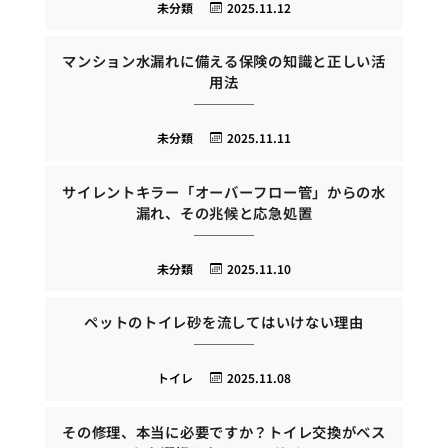
未分類
2025.11.12
マンション水漏れに備える保険の知識と正しい活
用法
未分類
2025.11.11
サイレントキラー「オーバーフロー管」からの水
漏れ、その兆候と応急処置
未分類
2025.11.10
ペットのトイレ砂を流してはいけない理由
トイレ
2025.11.08
その修理、本当に必要ですか？トイレ交換がベス