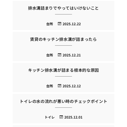
排水溝詰まりでやってはいけないこと
台所
2025.12.22
賃貸のキッチン排水溝が詰まったら
台所
2025.12.21
キッチン排水溝が詰まる根本的な原因
台所
2025.12.12
トイレの水の流れが悪い時のチェックポイント
トイレ
2025.12.01