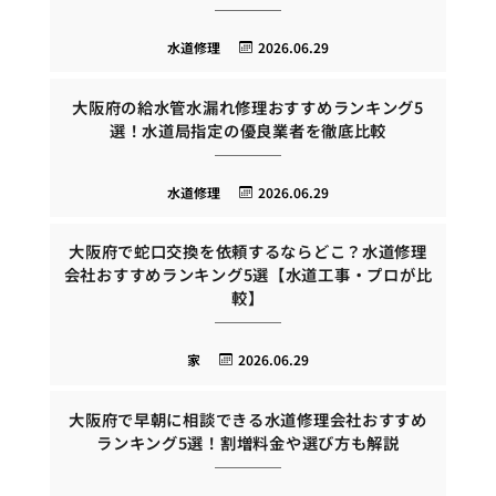
水道修理
2026.06.29
大阪府の給水管水漏れ修理おすすめランキング5
選！水道局指定の優良業者を徹底比較
水道修理
2026.06.29
大阪府で蛇口交換を依頼するならどこ？水道修理
会社おすすめランキング5選【水道工事・プロが比
較】
家
2026.06.29
大阪府で早朝に相談できる水道修理会社おすすめ
ランキング5選！割増料金や選び方も解説