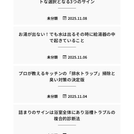
トな選択となる3つのサイン
未分類
2025.11.08
お湯が出ない！でも水は出るその時に給湯器の中
で起きていること
未分類
2025.11.06
プロが教えるキッチンの「排水トラップ」掃除と
臭い対策の決定版
未分類
2025.11.04
詰まりのサインは浴室全体にあり浴槽トラブルの
複合的診断法