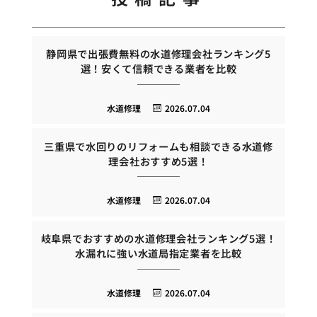
静岡県で出張費無料の水道修理会社ランキング5
選！安くて信頼できる業者を比較
水道修理
2026.07.04
三重県で水回りのリフォームも相談できる水道修
理会社おすすめ5選！
水道修理
2026.07.04
岐阜県でおすすめの水道修理会社ランキング5選！
水漏れに強い水道局指定業者を比較
水道修理
2026.07.04