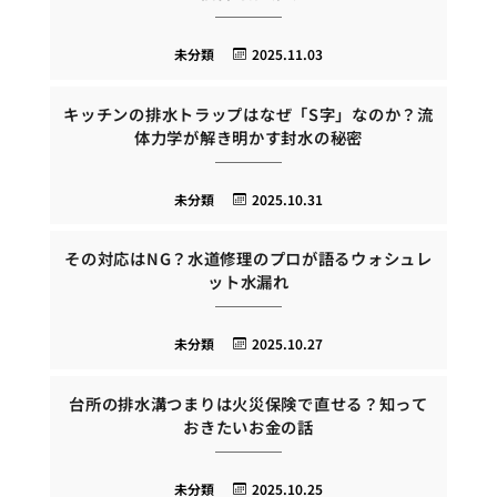
未分類
2025.11.03
キッチンの排水トラップはなぜ「S字」なのか？流
体力学が解き明かす封水の秘密
未分類
2025.10.31
その対応はNG？水道修理のプロが語るウォシュレ
ット水漏れ
未分類
2025.10.27
台所の排水溝つまりは火災保険で直せる？知って
おきたいお金の話
未分類
2025.10.25