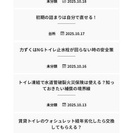
未分類
2025.10.18
初期の詰まりは自分で直せる！
台所
2025.10.17
力ずくはNGトイレ止水栓が回らない時の安全策
未分類
2025.10.16
トイレ凍結で水道管破裂火災保険は使える？知っ
ておきたい補償の境界線
未分類
2025.10.13
賃貸トイレのウォシュレット経年劣化したら交換
してもらえる？