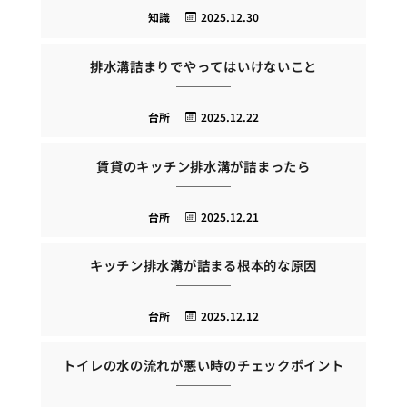
知識
2025.12.30
排水溝詰まりでやってはいけないこと
台所
2025.12.22
賃貸のキッチン排水溝が詰まったら
台所
2025.12.21
キッチン排水溝が詰まる根本的な原因
台所
2025.12.12
トイレの水の流れが悪い時のチェックポイント