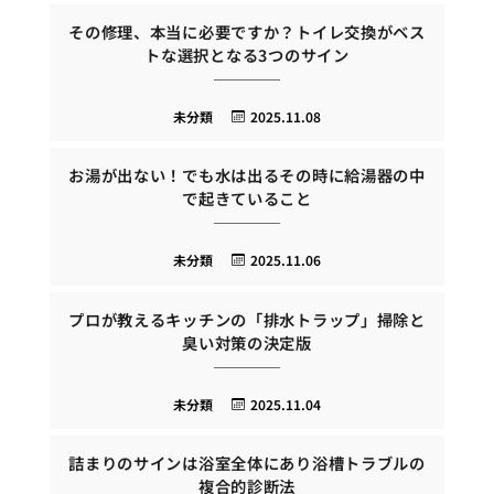
その修理、本当に必要ですか？トイレ交換がベス
トな選択となる3つのサイン
未分類
2025.11.08
お湯が出ない！でも水は出るその時に給湯器の中
で起きていること
未分類
2025.11.06
プロが教えるキッチンの「排水トラップ」掃除と
臭い対策の決定版
未分類
2025.11.04
詰まりのサインは浴室全体にあり浴槽トラブルの
複合的診断法