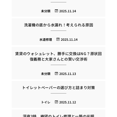
未分類
2025.11.14
洗濯機の底から水漏れ！考えられる原因
水道修理
2025.11.14
賃貸のウォシュレット、勝手に交換はNG？原状回
復義務と大家さんとの賢い交渉術
未分類
2025.11.13
トイレットペーパーの選び方と詰まり対策
トイレ
2025.11.12
深夜3時、絶望のトイレ修理と一筋の光明