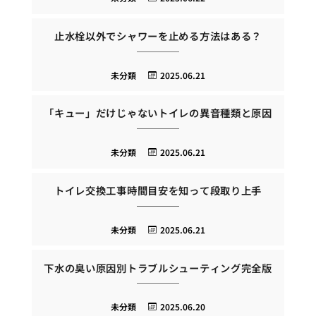
止水栓以外でシャワーを止める方法はある？
未分類
2025.06.21
「キュー」だけじゃないトイレの異音種類と原因
未分類
2025.06.21
トイレ交換工事時間目安を知って段取り上手
未分類
2025.06.21
下水の臭い原因別トラブルシューティング完全版
未分類
2025.06.20