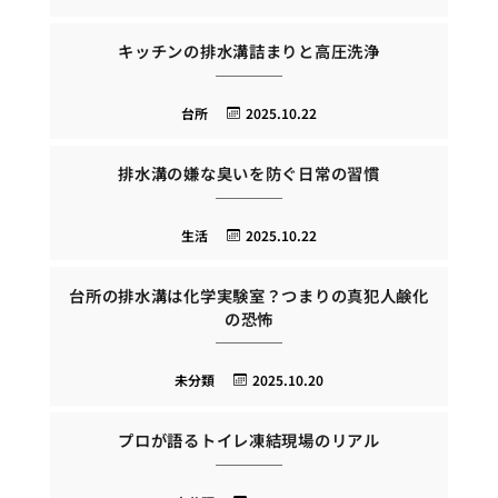
キッチンの排水溝詰まりと高圧洗浄
台所
2025.10.22
排水溝の嫌な臭いを防ぐ日常の習慣
生活
2025.10.22
台所の排水溝は化学実験室？つまりの真犯人鹸化
の恐怖
未分類
2025.10.20
プロが語るトイレ凍結現場のリアル