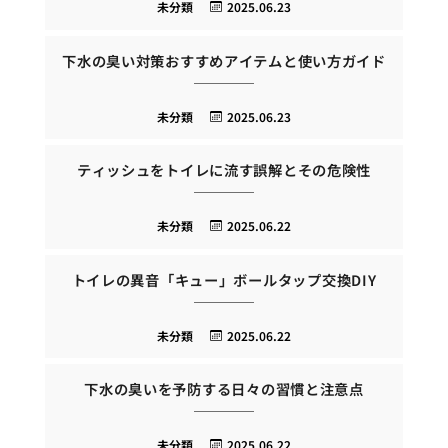
未分類
2025.06.23
下水の臭い対策おすすめアイテムと使い方ガイド
未分類
2025.06.23
ティッシュをトイレに流す誤解とその危険性
未分類
2025.06.22
トイレの異音「キュー」ボールタップ交換DIY
未分類
2025.06.22
下水の臭いを予防する日々の習慣と注意点
未分類
2025.06.22