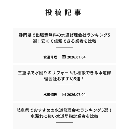
投稿記事
静岡県で出張費無料の水道修理会社ランキング5
選！安くて信頼できる業者を比較
水道修理
2026.07.04
三重県で水回りのリフォームも相談できる水道修
理会社おすすめ5選！
水道修理
2026.07.04
岐阜県でおすすめの水道修理会社ランキング5選！
水漏れに強い水道局指定業者を比較