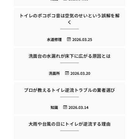
トイレのポコポコ音は空気のせいという誤解を解
く
水道修理
2026.03.25
洗面台の水漏れが床下に広がる原因とは
洗面所
2026.03.20
プロが教えるトイレ逆流トラブルの業者選び
知識
2026.03.14
大雨や台風の日にトイレが逆流する理由