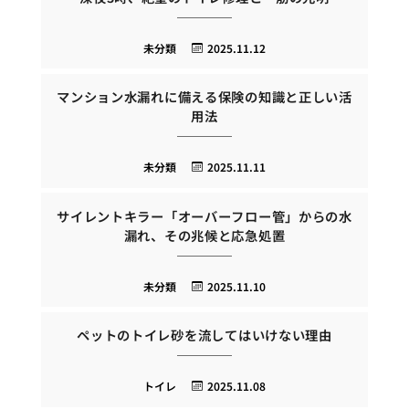
未分類
2025.11.12
マンション水漏れに備える保険の知識と正しい活
用法
未分類
2025.11.11
サイレントキラー「オーバーフロー管」からの水
漏れ、その兆候と応急処置
未分類
2025.11.10
ペットのトイレ砂を流してはいけない理由
トイレ
2025.11.08