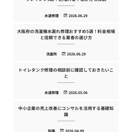
水道修理
2026.06.29
大阪府の洗濯機水漏れ修理おすすめ5選！料金相場
と信頼できる業者の選び方
洗面所
2026.06.29
トイレタンク修理の相談前に確認しておきたいこ
と
水道修理
2026.05.06
中小企業の売上改善にコンサルを活用する基礎知
識
知識
2026.04.09