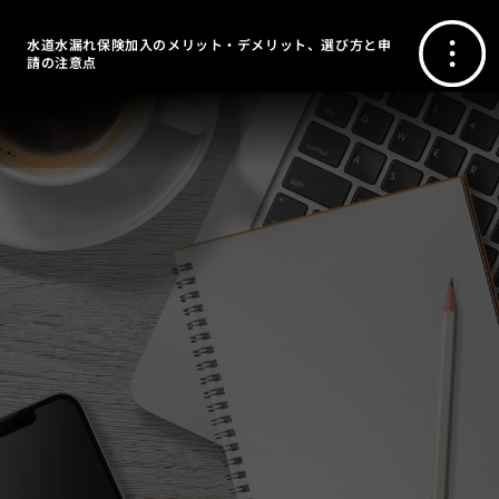
水道水漏れ保険加入のメリット・デメリット、選び方と申
請の注意点