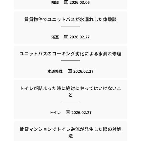
知識
2026.03.06
賃貸物件でユニットバスが水漏れした体験談
浴室
2026.02.27
ユニットバスのコーキング劣化による水漏れ修理
水道修理
2026.02.27
トイレが詰まった時に絶対にやってはいけないこ
と
トイレ
2026.02.27
賃貸マンションでトイレ逆流が発生した際の対処
法