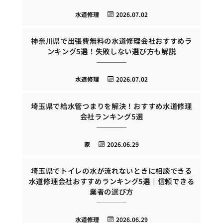
水道修理
2026.07.02
神奈川県で出張費無料の水道修理会社おすすめラ
ンキング5選！失敗しない選び方も解説
水道修理
2026.07.02
埼玉県で給水管つまりを解決！おすすめ水道修理
会社ランキング5選
家
2026.06.29
埼玉県でトイレの水が流れないときに相談できる
水道修理会社おすすめランキング5選｜信頼できる
業者の選び方
水道修理
2026.06.29