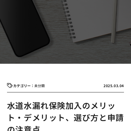
未分類
2025.03.04
水道水漏れ保険加入のメリッ
ト・デメリット、選び方と申請
の注意点