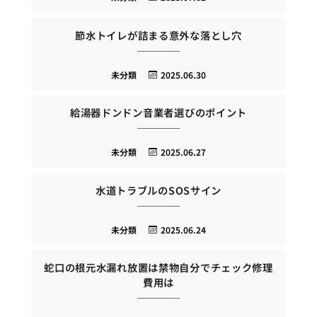
節水トイレが詰まる意外な落とし穴
未分類
2025.06.30
給湯器ドンドン音業者選びのポイント
未分類
2025.06.27
水道トラブルのSOSサイン
未分類
2025.06.24
蛇口の根元水漏れ放置は禁物自分でチェック修理
費用は