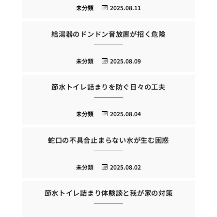
未分類
2025.08.11
給湯器のドンドン音放置が招く危険
未分類
2025.08.09
節水トイレ詰まりを防ぐ日々の工夫
未分類
2025.08.04
蛇口の不具合止まらない水が生む困惑
未分類
2025.08.02
節水トイレ詰まり体験談と我が家の対策