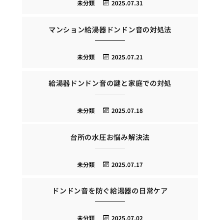
未分類
2025.07.31
マンション給湯器ドンドン音の対処法
未分類
2025.07.21
給湯器ドンドン音の謎と家庭での対処
未分類
2025.07.18
台所の水圧お悩み解決法
未分類
2025.07.17
ドンドン音を防ぐ給湯器の日常ケア
未分類
2025.07.02