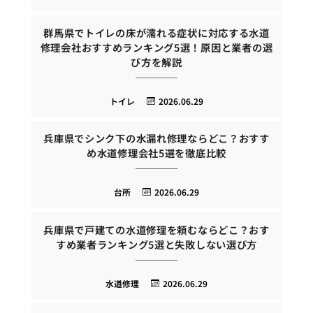
群馬県でトイレの床が濡れる症状に対応する水道
修理会社おすすめランキング5選！原因と業者の選
び方を解説
トイレ
2026.06.29
兵庫県でシンク下の水漏れ修理ならどこ？おすす
め水道修理会社5選を徹底比較
台所
2026.06.29
兵庫県で戸建ての水道修理を頼むならどこ？おす
すめ業者ランキング5選と失敗しない選び方
水道修理
2026.06.29