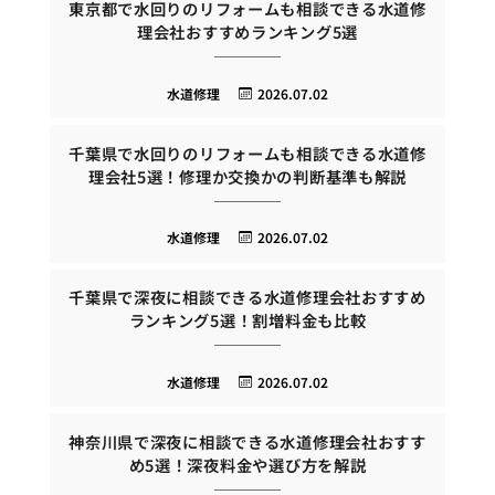
東京都で水回りのリフォームも相談できる水道修
理会社おすすめランキング5選
水道修理
2026.07.02
千葉県で水回りのリフォームも相談できる水道修
理会社5選！修理か交換かの判断基準も解説
水道修理
2026.07.02
千葉県で深夜に相談できる水道修理会社おすすめ
ランキング5選！割増料金も比較
水道修理
2026.07.02
神奈川県で深夜に相談できる水道修理会社おすす
め5選！深夜料金や選び方を解説