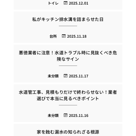
トイレ
2025.12.01
私がキッチン排水溝を詰まらせた日
台所
2025.11.18
悪徳業者に注意！水道トラブル時に見抜くべき危
険なサイン
未分類
2025.11.17
水道管工事、見積もりだけで終わらせない！業者
選びで本当に見るべきポイント
未分類
2025.11.16
家を蝕む漏水の知られざる根源