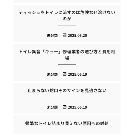
ティッシュをトイレに流すのは危険なぜ溶けない
のか
未分類
2025.06.20
トイレ異音「キュー」修理業者の選び方と費用相
場
未分類
2025.06.19
止まらない蛇口そのサインを見逃さない
未分類
2025.06.19
頻繁なトイレ詰まり見えない原因への対処