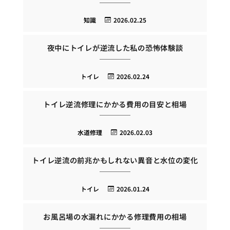
知識
2026.02.25
夜中にトイレが逆流した私の恐怖体験談
トイレ
2026.02.24
トイレ逆流修理にかかる費用の目安と相場
水道修理
2026.02.03
トイレ逆流の前兆かもしれない異音と水位の変化
トイレ
2026.01.24
お風呂場の水漏れにかかる修理費用の相場