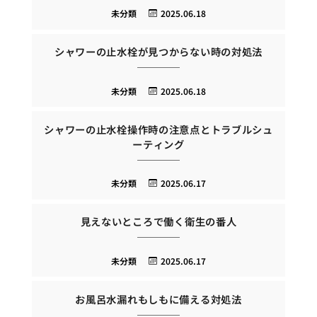
未分類
2025.06.18
シャワーの止水栓が見つからない時の対処法
未分類
2025.06.18
シャワーの止水栓操作時の注意点とトラブルシュ
ーティング
未分類
2025.06.17
見えないところで働く衛生の番人
未分類
2025.06.17
お風呂水漏れもしもに備える対処法