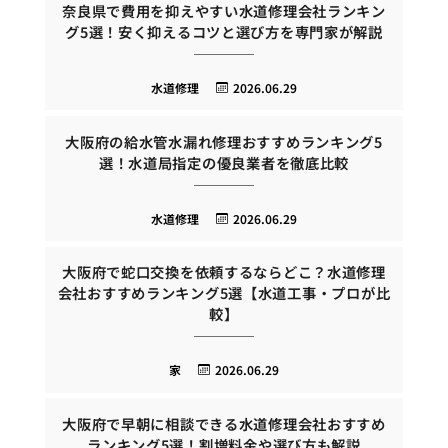
奈良県で費用を抑えやすい水道修理会社ランキン
グ5選！安く抑えるコツと選び方を専門家が解説
水道修理
2026.06.29
大阪府の給水管水漏れ修理おすすめランキング5
選！水道局指定の優良業者を徹底比較
水道修理
2026.06.29
大阪府で蛇口交換を依頼するならどこ？水道修理
会社おすすめランキング5選【水道工事・プロが比
較】
家
2026.06.29
大阪府で早朝に相談できる水道修理会社おすすめ
ランキング5選！割増料金や選び方も解説