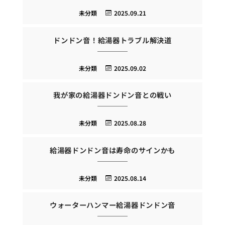
未分類
2025.09.21
ドンドン音！給湯器トラブル解決道
未分類
2025.09.02
我が家の給湯器ドンドン音との戦い
未分類
2025.08.28
給湯器ドンドン音は寿命のサインかも
未分類
2025.08.14
ウォーターハンマー給湯器ドンドン音