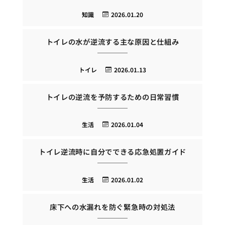
知識
2026.01.20
トイレの水が逆流する主な原因と仕組み
トイレ
2026.01.13
トイレの逆流を予防するための日常習慣
生活
2026.01.04
トイレ逆流時に自分でできる応急処置ガイド
生活
2026.01.02
床下への水漏れを防ぐ緊急時の対処法