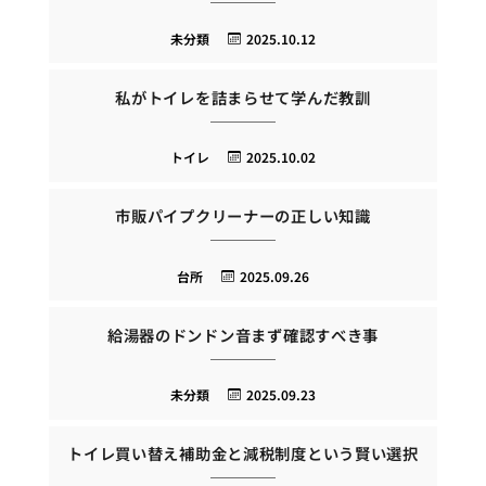
未分類
2025.10.12
私がトイレを詰まらせて学んだ教訓
トイレ
2025.10.02
市販パイプクリーナーの正しい知識
台所
2025.09.26
給湯器のドンドン音まず確認すべき事
未分類
2025.09.23
トイレ買い替え補助金と減税制度という賢い選択