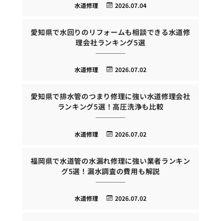
水道修理
2026.07.04
愛知県で水回りのリフォームも相談できる水道修
理会社ランキング5選
水道修理
2026.07.02
愛知県で排水管のつまり修理に強い水道修理会社
ランキング5選！高圧洗浄も比較
水道修理
2026.07.02
福岡県で水道管の水漏れ修理に強い業者ランキン
グ5選！漏水調査の費用も解説
水道修理
2026.07.02