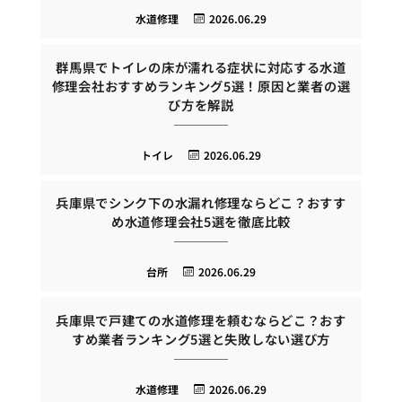
水道修理
2026.06.29
群馬県でトイレの床が濡れる症状に対応する水道
修理会社おすすめランキング5選！原因と業者の選
び方を解説
トイレ
2026.06.29
兵庫県でシンク下の水漏れ修理ならどこ？おすす
め水道修理会社5選を徹底比較
台所
2026.06.29
兵庫県で戸建ての水道修理を頼むならどこ？おす
すめ業者ランキング5選と失敗しない選び方
水道修理
2026.06.29