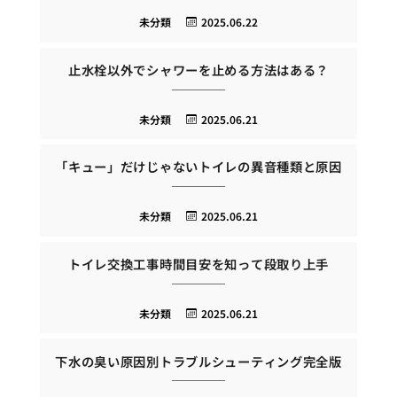
未分類
2025.06.22
止水栓以外でシャワーを止める方法はある？
未分類
2025.06.21
「キュー」だけじゃないトイレの異音種類と原因
未分類
2025.06.21
トイレ交換工事時間目安を知って段取り上手
未分類
2025.06.21
下水の臭い原因別トラブルシューティング完全版