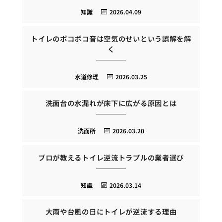
知識
2026.04.09
トイレのポコポコ音は空気のせいという誤解を解
く
水道修理
2026.03.25
洗面台の水漏れが床下に広がる原因とは
洗面所
2026.03.20
プロが教えるトイレ逆流トラブルの業者選び
知識
2026.03.14
大雨や台風の日にトイレが逆流する理由