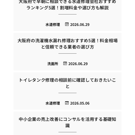
大阪府で早朝に相談できる水道修理会社おすすめ
ランキング5選！割増料金や選び方も解説
水道修理
2026.06.29
大阪府の洗濯機水漏れ修理おすすめ5選！料金相場
と信頼できる業者の選び方
洗面所
2026.06.29
トイレタンク修理の相談前に確認しておきたいこ
と
水道修理
2026.05.06
中小企業の売上改善にコンサルを活用する基礎知
識