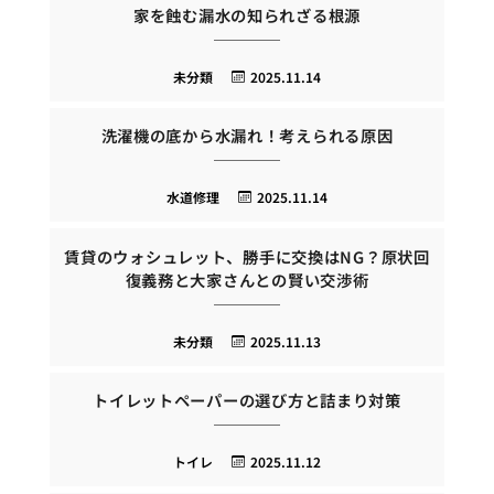
家を蝕む漏水の知られざる根源
未分類
2025.11.14
洗濯機の底から水漏れ！考えられる原因
水道修理
2025.11.14
賃貸のウォシュレット、勝手に交換はNG？原状回
復義務と大家さんとの賢い交渉術
未分類
2025.11.13
トイレットペーパーの選び方と詰まり対策
トイレ
2025.11.12