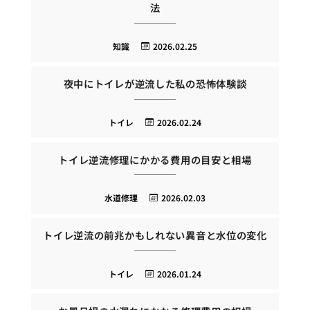
法
知識
2026.02.25
夜中にトイレが逆流した私の恐怖体験談
トイレ
2026.02.24
トイレ逆流修理にかかる費用の目安と相場
水道修理
2026.02.03
トイレ逆流の前兆かもしれない異音と水位の変化
トイレ
2026.01.24