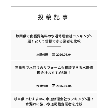
投稿記事
静岡県で出張費無料の水道修理会社ランキング5
選！安くて信頼できる業者を比較
水道修理
2026.07.04
三重県で水回りのリフォームも相談できる水道修
理会社おすすめ5選！
水道修理
2026.07.04
岐阜県でおすすめの水道修理会社ランキング5選！
水漏れに強い水道局指定業者を比較