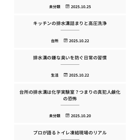
未分類
2025.10.25
キッチンの排水溝詰まりと高圧洗浄
台所
2025.10.22
排水溝の嫌な臭いを防ぐ日常の習慣
生活
2025.10.22
台所の排水溝は化学実験室？つまりの真犯人鹸化
の恐怖
未分類
2025.10.20
プロが語るトイレ凍結現場のリアル