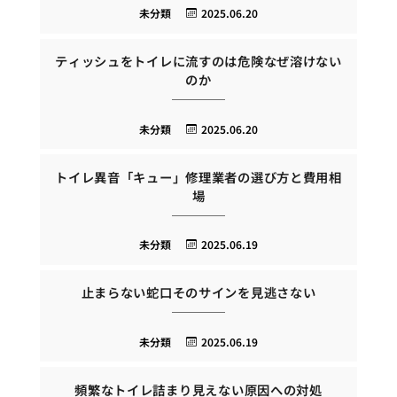
未分類
2025.06.20
ティッシュをトイレに流すのは危険なぜ溶けない
のか
未分類
2025.06.20
トイレ異音「キュー」修理業者の選び方と費用相
場
未分類
2025.06.19
止まらない蛇口そのサインを見逃さない
未分類
2025.06.19
頻繁なトイレ詰まり見えない原因への対処