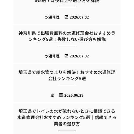
め5選！深夜料金や選び方を解説
水道修理
2026.07.02
神奈川県で出張費無料の水道修理会社おすすめラ
ンキング5選！失敗しない選び方も解説
水道修理
2026.07.02
埼玉県で給水管つまりを解決！おすすめ水道修理
会社ランキング5選
家
2026.06.29
埼玉県でトイレの水が流れないときに相談できる
水道修理会社おすすめランキング5選｜信頼できる
業者の選び方