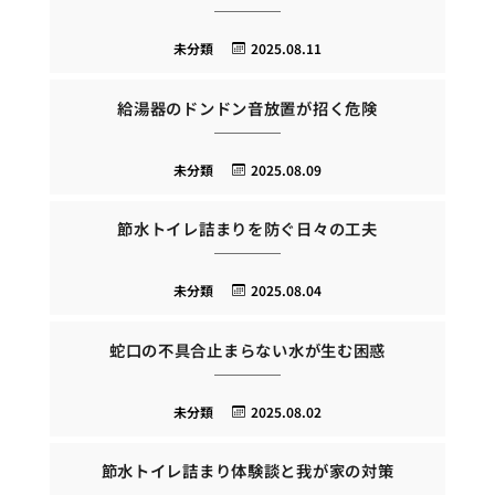
未分類
2025.08.11
給湯器のドンドン音放置が招く危険
未分類
2025.08.09
節水トイレ詰まりを防ぐ日々の工夫
未分類
2025.08.04
蛇口の不具合止まらない水が生む困惑
未分類
2025.08.02
節水トイレ詰まり体験談と我が家の対策