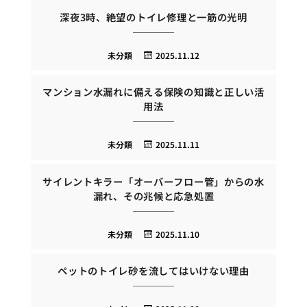
深夜3時、絶望のトイレ修理と一筋の光明
未分類
2025.11.12
マンション水漏れに備える保険の知識と正しい活
用法
未分類
2025.11.11
サイレントキラー「オーバーフロー管」からの水
漏れ、その兆候と応急処置
未分類
2025.11.10
ペットのトイレ砂を流してはいけない理由