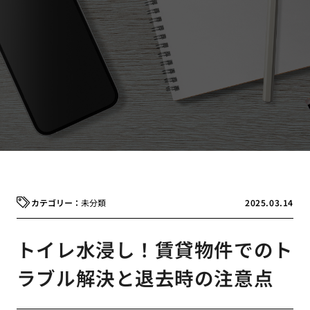
未分類
2025.03.14
トイレ水浸し！賃貸物件でのト
ラブル解決と退去時の注意点