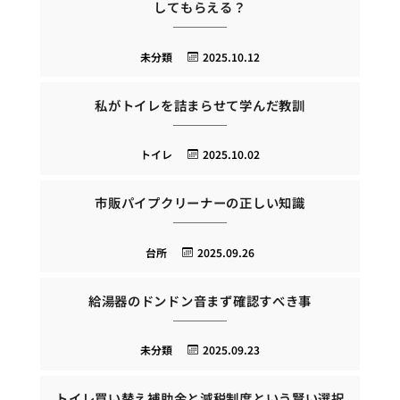
してもらえる？
未分類
2025.10.12
私がトイレを詰まらせて学んだ教訓
トイレ
2025.10.02
市販パイプクリーナーの正しい知識
台所
2025.09.26
給湯器のドンドン音まず確認すべき事
未分類
2025.09.23
トイレ買い替え補助金と減税制度という賢い選択