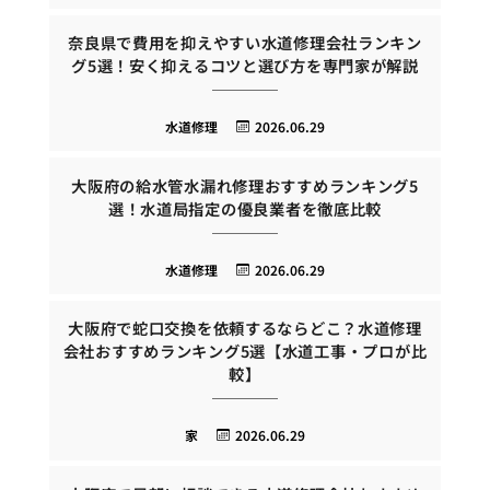
奈良県で費用を抑えやすい水道修理会社ランキン
グ5選！安く抑えるコツと選び方を専門家が解説
水道修理
2026.06.29
大阪府の給水管水漏れ修理おすすめランキング5
選！水道局指定の優良業者を徹底比較
水道修理
2026.06.29
大阪府で蛇口交換を依頼するならどこ？水道修理
会社おすすめランキング5選【水道工事・プロが比
較】
家
2026.06.29