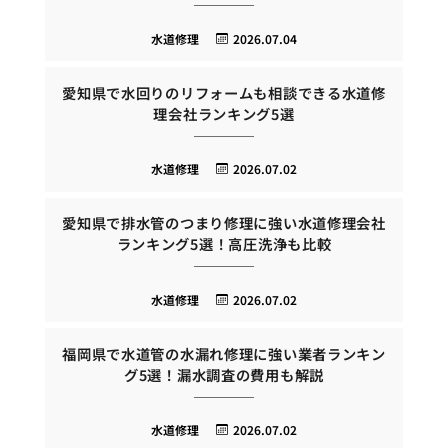
水道修理
2026.07.04
愛知県で水回りのリフォームも相談できる水道修
理会社ランキング5選
水道修理
2026.07.02
愛知県で排水管のつまり修理に強い水道修理会社
ランキング5選！高圧洗浄も比較
水道修理
2026.07.02
福岡県で水道管の水漏れ修理に強い業者ランキン
グ5選！漏水調査の費用も解説
水道修理
2026.07.02