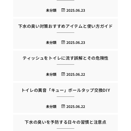
未分類
2025.06.23
下水の臭い対策おすすめアイテムと使い方ガイド
未分類
2025.06.23
ティッシュをトイレに流す誤解とその危険性
未分類
2025.06.22
トイレの異音「キュー」ボールタップ交換DIY
未分類
2025.06.22
下水の臭いを予防する日々の習慣と注意点