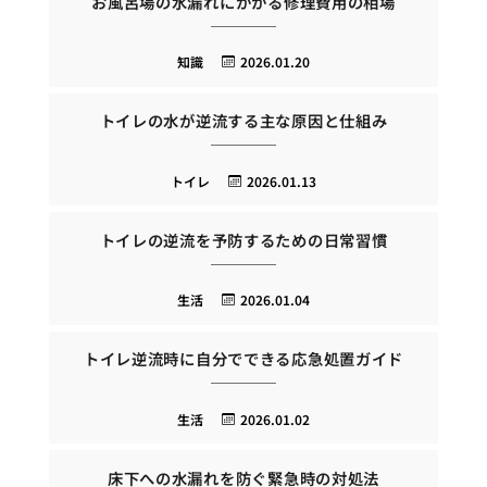
お風呂場の水漏れにかかる修理費用の相場
知識
2026.01.20
トイレの水が逆流する主な原因と仕組み
トイレ
2026.01.13
トイレの逆流を予防するための日常習慣
生活
2026.01.04
トイレ逆流時に自分でできる応急処置ガイド
生活
2026.01.02
床下への水漏れを防ぐ緊急時の対処法