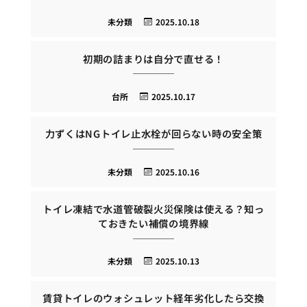
未分類
2025.10.18
初期の詰まりは自分で直せる！
台所
2025.10.17
力ずくはNGトイレ止水栓が回らない時の安全策
未分類
2025.10.16
トイレ凍結で水道管破裂火災保険は使える？知っ
ておきたい補償の境界線
未分類
2025.10.13
賃貸トイレのウォシュレット経年劣化したら交換