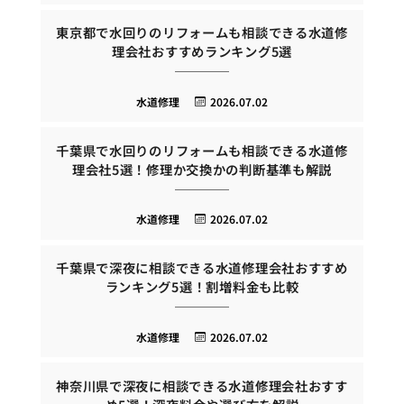
東京都で水回りのリフォームも相談できる水道修
理会社おすすめランキング5選
水道修理
2026.07.02
千葉県で水回りのリフォームも相談できる水道修
理会社5選！修理か交換かの判断基準も解説
水道修理
2026.07.02
千葉県で深夜に相談できる水道修理会社おすすめ
ランキング5選！割増料金も比較
水道修理
2026.07.02
神奈川県で深夜に相談できる水道修理会社おすす