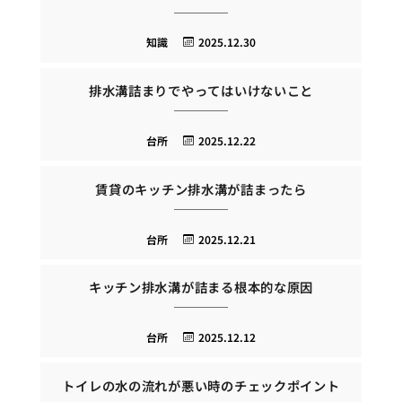
知識
2025.12.30
排水溝詰まりでやってはいけないこと
台所
2025.12.22
賃貸のキッチン排水溝が詰まったら
台所
2025.12.21
キッチン排水溝が詰まる根本的な原因
台所
2025.12.12
トイレの水の流れが悪い時のチェックポイント