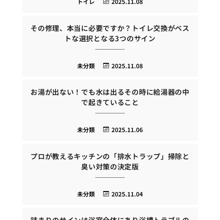
トイレ
2025.11.08
その修理、本当に必要ですか？トイレ交換がベス
トな選択となる3つのサイン
未分類
2025.11.08
お湯が出ない！でも水は出るその時に給湯器の中
で起きていること
未分類
2025.11.06
プロが教えるキッチンの「排水トラップ」掃除と
臭い対策の決定版
未分類
2025.11.04
詰まりのサインは浴室全体にあり浴槽トラブルの