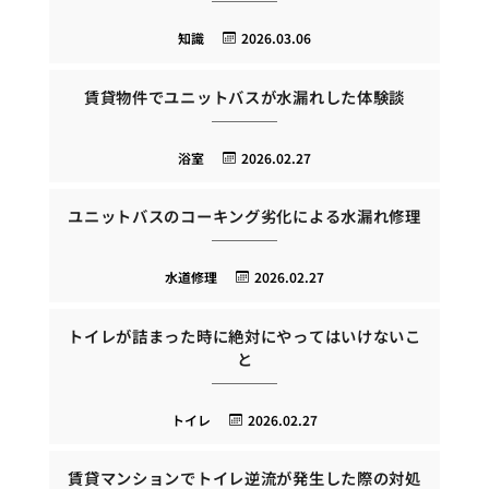
知識
2026.03.06
賃貸物件でユニットバスが水漏れした体験談
浴室
2026.02.27
ユニットバスのコーキング劣化による水漏れ修理
水道修理
2026.02.27
トイレが詰まった時に絶対にやってはいけないこ
と
トイレ
2026.02.27
賃貸マンションでトイレ逆流が発生した際の対処