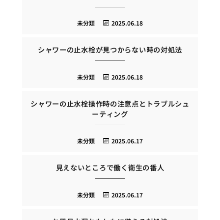
未分類
2025.06.18
シャワーの止水栓が見つからない時の対処法
未分類
2025.06.18
シャワーの止水栓操作時の注意点とトラブルシュ
ーティング
未分類
2025.06.17
見えないところで働く衛生の番人
未分類
2025.06.17