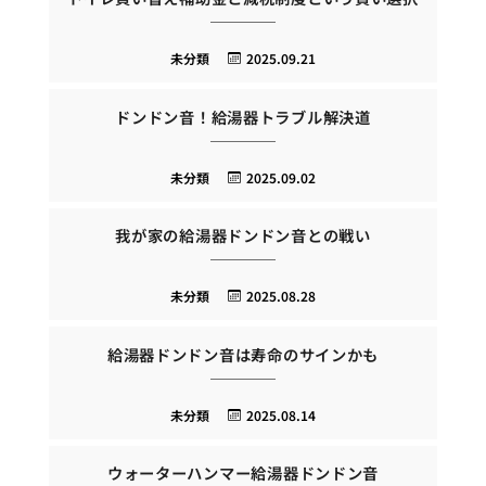
未分類
2025.09.21
ドンドン音！給湯器トラブル解決道
未分類
2025.09.02
我が家の給湯器ドンドン音との戦い
未分類
2025.08.28
給湯器ドンドン音は寿命のサインかも
未分類
2025.08.14
ウォーターハンマー給湯器ドンドン音