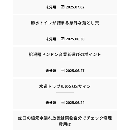
未分類
2025.07.02
節水トイレが詰まる意外な落とし穴
未分類
2025.06.30
給湯器ドンドン音業者選びのポイント
未分類
2025.06.27
水道トラブルのSOSサイン
未分類
2025.06.24
蛇口の根元水漏れ放置は禁物自分でチェック修理
費用は