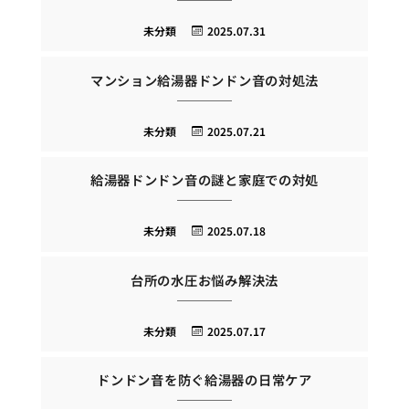
未分類
2025.07.31
マンション給湯器ドンドン音の対処法
未分類
2025.07.21
給湯器ドンドン音の謎と家庭での対処
未分類
2025.07.18
台所の水圧お悩み解決法
未分類
2025.07.17
ドンドン音を防ぐ給湯器の日常ケア