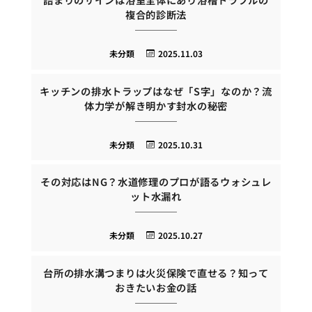
複合的診断法
未分類
2025.11.03
キッチンの排水トラップはなぜ「S字」なのか？流
体力学が解き明かす封水の秘密
未分類
2025.10.31
その対応はNG？水道修理のプロが語るウォシュレ
ット水漏れ
未分類
2025.10.27
台所の排水溝つまりは火災保険で直せる？知って
おきたいお金の話