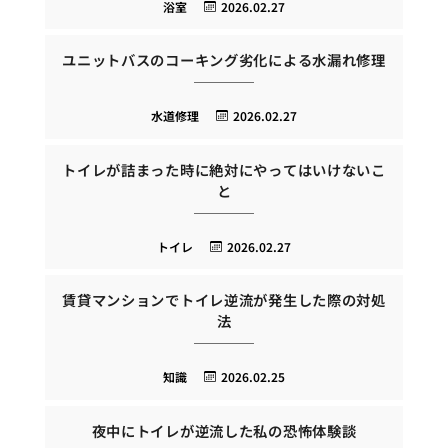
浴室
2026.02.27
ユニットバスのコーキング劣化による水漏れ修理
水道修理
2026.02.27
トイレが詰まった時に絶対にやってはいけないこ
と
トイレ
2026.02.27
賃貸マンションでトイレ逆流が発生した際の対処
法
知識
2026.02.25
夜中にトイレが逆流した私の恐怖体験談