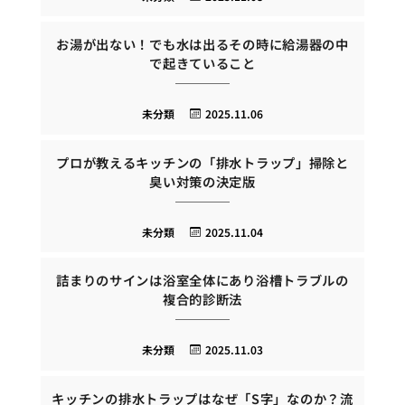
お湯が出ない！でも水は出るその時に給湯器の中
で起きていること
未分類
2025.11.06
プロが教えるキッチンの「排水トラップ」掃除と
臭い対策の決定版
未分類
2025.11.04
詰まりのサインは浴室全体にあり浴槽トラブルの
複合的診断法
未分類
2025.11.03
キッチンの排水トラップはなぜ「S字」なのか？流