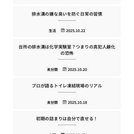
排水溝の嫌な臭いを防ぐ日常の習慣
生活
2025.10.22
台所の排水溝は化学実験室？つまりの真犯人鹸化
の恐怖
未分類
2025.10.20
プロが語るトイレ凍結現場のリアル
未分類
2025.10.18
初期の詰まりは自分で直せる！