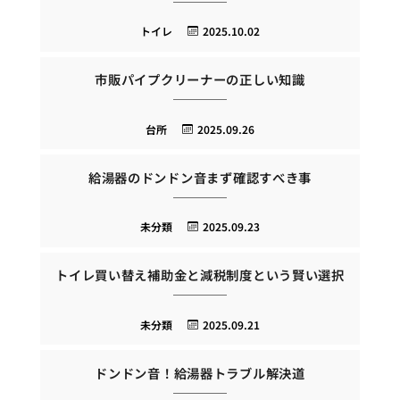
トイレ
2025.10.02
市販パイプクリーナーの正しい知識
台所
2025.09.26
給湯器のドンドン音まず確認すべき事
未分類
2025.09.23
トイレ買い替え補助金と減税制度という賢い選択
未分類
2025.09.21
ドンドン音！給湯器トラブル解決道