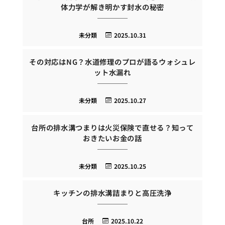
体力学が解き明かす封水の秘密
未分類
2025.10.31
その対応はNG？水道修理のプロが語るウォシュレ
ット水漏れ
未分類
2025.10.27
台所の排水溝つまりは火災保険で直せる？知って
おきたいお金の話
未分類
2025.10.25
キッチンの排水溝詰まりと高圧洗浄
台所
2025.10.22