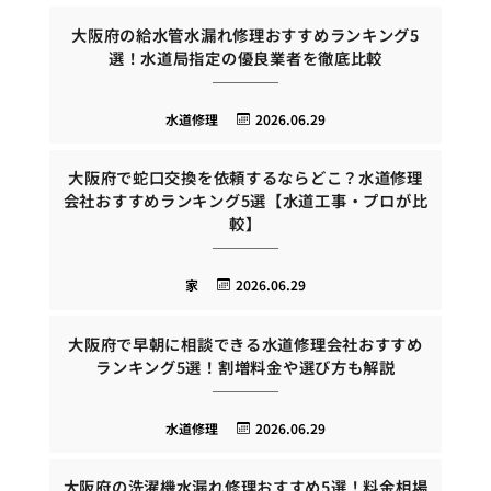
大阪府の給水管水漏れ修理おすすめランキング5
選！水道局指定の優良業者を徹底比較
水道修理
2026.06.29
大阪府で蛇口交換を依頼するならどこ？水道修理
会社おすすめランキング5選【水道工事・プロが比
較】
家
2026.06.29
大阪府で早朝に相談できる水道修理会社おすすめ
ランキング5選！割増料金や選び方も解説
水道修理
2026.06.29
大阪府の洗濯機水漏れ修理おすすめ5選！料金相場