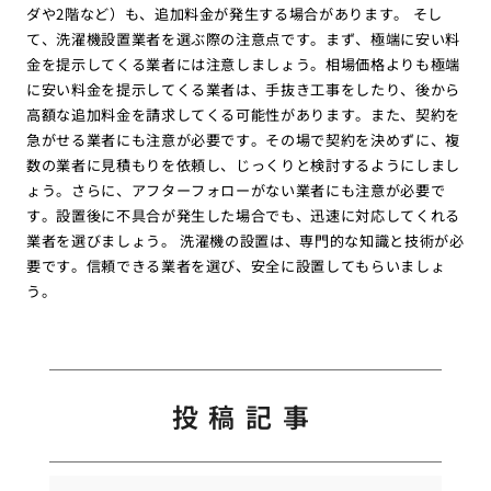
ダや2階など）も、追加料金が発生する場合があります。 そし
て、洗濯機設置業者を選ぶ際の注意点です。まず、極端に安い料
金を提示してくる業者には注意しましょう。相場価格よりも極端
に安い料金を提示してくる業者は、手抜き工事をしたり、後から
高額な追加料金を請求してくる可能性があります。また、契約を
急がせる業者にも注意が必要です。その場で契約を決めずに、複
数の業者に見積もりを依頼し、じっくりと検討するようにしまし
ょう。さらに、アフターフォローがない業者にも注意が必要で
す。設置後に不具合が発生した場合でも、迅速に対応してくれる
業者を選びましょう。 洗濯機の設置は、専門的な知識と技術が必
要です。信頼できる業者を選び、安全に設置してもらいましょ
う。
投稿記事