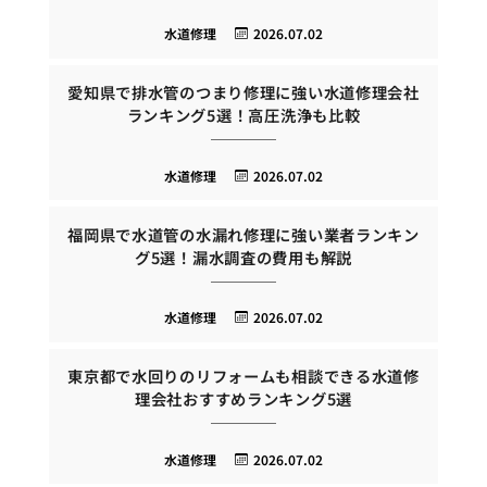
水道修理
2026.07.02
愛知県で排水管のつまり修理に強い水道修理会社
ランキング5選！高圧洗浄も比較
水道修理
2026.07.02
福岡県で水道管の水漏れ修理に強い業者ランキン
グ5選！漏水調査の費用も解説
水道修理
2026.07.02
東京都で水回りのリフォームも相談できる水道修
理会社おすすめランキング5選
水道修理
2026.07.02