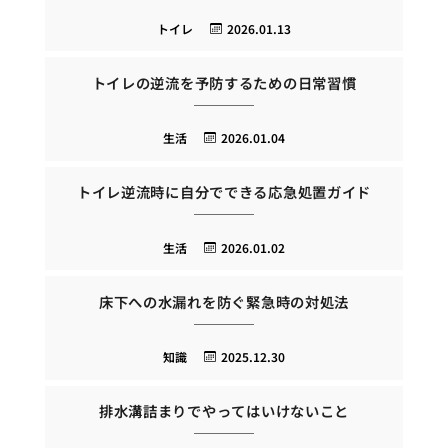
トイレ
2026.01.13
トイレの逆流を予防するための日常習慣
生活
2026.01.04
トイレ逆流時に自分でできる応急処置ガイド
生活
2026.01.02
床下への水漏れを防ぐ緊急時の対処法
知識
2025.12.30
排水溝詰まりでやってはいけないこと