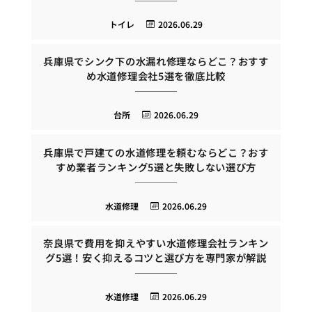
トイレ
2026.06.29
兵庫県でシンク下の水漏れ修理ならどこ？おすす
め水道修理会社5選を徹底比較
台所
2026.06.29
兵庫県で戸建ての水道修理を頼むならどこ？おす
すめ業者ランキング5選と失敗しない選び方
水道修理
2026.06.29
奈良県で費用を抑えやすい水道修理会社ランキン
グ5選！安く抑えるコツと選び方を専門家が解説
水道修理
2026.06.29