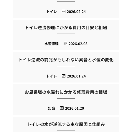
トイレ
2026.02.24
トイレ逆流修理にかかる費用の目安と相場
水道修理
2026.02.03
トイレ逆流の前兆かもしれない異音と水位の変化
トイレ
2026.01.24
お風呂場の水漏れにかかる修理費用の相場
知識
2026.01.20
トイレの水が逆流する主な原因と仕組み