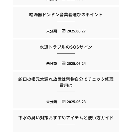
給湯器ドンドン音業者選びのポイント
未分類
2025.06.27
水道トラブルのSOSサイン
未分類
2025.06.24
蛇口の根元水漏れ放置は禁物自分でチェック修理
費用は
未分類
2025.06.23
下水の臭い対策おすすめアイテムと使い方ガイド