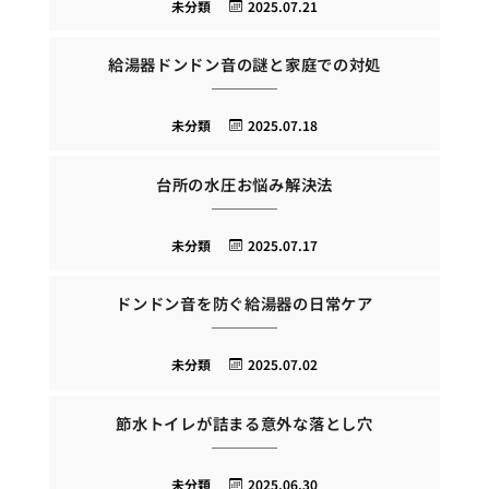
未分類
2025.07.21
給湯器ドンドン音の謎と家庭での対処
未分類
2025.07.18
台所の水圧お悩み解決法
未分類
2025.07.17
ドンドン音を防ぐ給湯器の日常ケア
未分類
2025.07.02
節水トイレが詰まる意外な落とし穴
未分類
2025.06.30