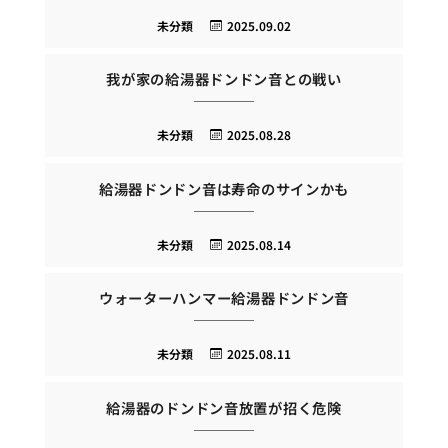
未分類
2025.09.02
我が家の給湯器ドンドン音との戦い
未分類
2025.08.28
給湯器ドンドン音は寿命のサインかも
未分類
2025.08.14
ウォーターハンマー給湯器ドンドン音
未分類
2025.08.11
給湯器のドンドン音放置が招く危険