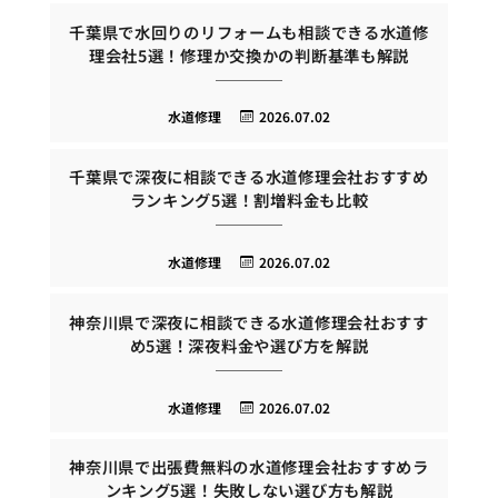
千葉県で水回りのリフォームも相談できる水道修
理会社5選！修理か交換かの判断基準も解説
水道修理
2026.07.02
千葉県で深夜に相談できる水道修理会社おすすめ
ランキング5選！割増料金も比較
水道修理
2026.07.02
神奈川県で深夜に相談できる水道修理会社おすす
め5選！深夜料金や選び方を解説
水道修理
2026.07.02
神奈川県で出張費無料の水道修理会社おすすめラ
ンキング5選！失敗しない選び方も解説