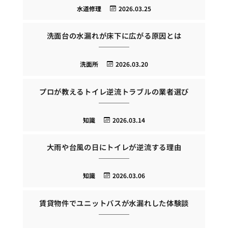
水道修理
2026.03.25
洗面台の水漏れが床下に広がる原因とは
洗面所
2026.03.20
プロが教えるトイレ逆流トラブルの業者選び
知識
2026.03.14
大雨や台風の日にトイレが逆流する理由
知識
2026.03.06
賃貸物件でユニットバスが水漏れした体験談