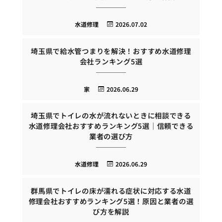
水道修理
2026.07.02
埼玉県で給水管つまりを解決！おすすめ水道修理
会社ランキング5選
家
2026.06.29
埼玉県でトイレの水が流れないときに相談できる
水道修理会社おすすめランキング5選｜信頼できる
業者の選び方
水道修理
2026.06.29
群馬県でトイレの床が濡れる症状に対応する水道
修理会社おすすめランキング5選！原因と業者の選
び方を解説