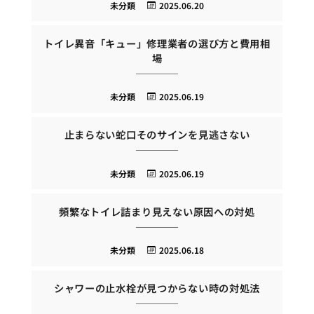
未分類
2025.06.20
トイレ異音「キュー」修理業者の選び方と費用相
場
未分類
2025.06.19
止まらない蛇口そのサインを見逃さない
未分類
2025.06.19
頻繁なトイレ詰まり見えない原因への対処
未分類
2025.06.18
シャワーの止水栓が見つからない時の対処法