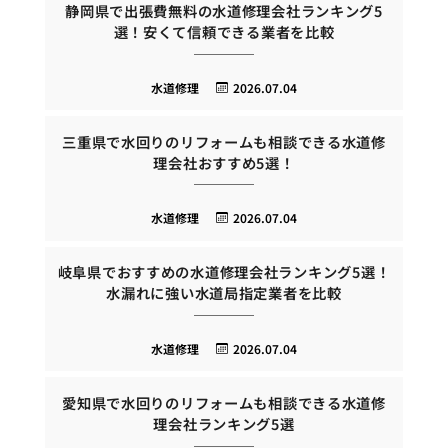
静岡県で出張費無料の水道修理会社ランキング5
選！安くて信頼できる業者を比較
水道修理
2026.07.04
三重県で水回りのリフォームも相談できる水道修
理会社おすすめ5選！
水道修理
2026.07.04
岐阜県でおすすめの水道修理会社ランキング5選！
水漏れに強い水道局指定業者を比較
水道修理
2026.07.04
愛知県で水回りのリフォームも相談できる水道修
理会社ランキング5選