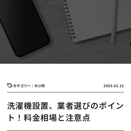
未分類
2025.02.12
洗濯機設置、業者選びのポイン
ト！料金相場と注意点