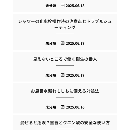
未分類
2025.06.18
シャワーの止水栓操作時の注意点とトラブルシュ
ーティング
未分類
2025.06.17
見えないところで働く衛生の番人
未分類
2025.06.17
お風呂水漏れもしもに備える対処法
未分類
2025.06.16
混ぜると危険？重曹とクエン酸の安全な使い方