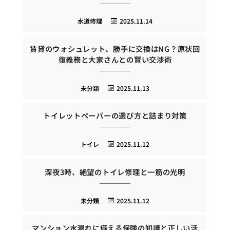
水道修理
2025.11.14
賃貸のウォシュレット、勝手に交換はNG？原状回
復義務と大家さんとの賢い交渉術
未分類
2025.11.13
トイレットペーパーの選び方と詰まり対策
トイレ
2025.11.12
深夜3時、絶望のトイレ修理と一筋の光明
未分類
2025.11.12
マンション水漏れに備える保険の知識と正しい活