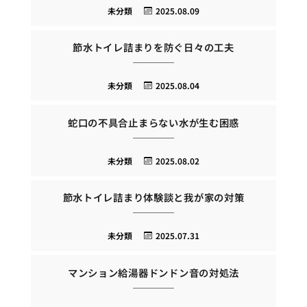
未分類
2025.08.09
節水トイレ詰まりを防ぐ日々の工夫
未分類
2025.08.04
蛇口の不具合止まらない水が生む困惑
未分類
2025.08.02
節水トイレ詰まり体験談と我が家の対策
未分類
2025.07.31
マンション給湯器ドンドン音の対処法