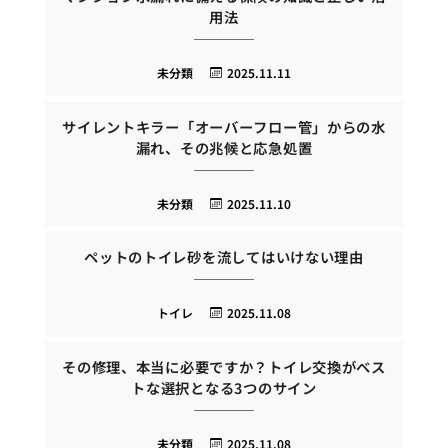
用法
未分類
2025.11.11
サイレントキラー「オーバーフロー管」からの水
漏れ、その兆候と応急処置
未分類
2025.11.10
ペットのトイレ砂を流してはいけない理由
トイレ
2025.11.08
その修理、本当に必要ですか？トイレ交換がベス
トな選択となる3つのサイン
未分類
2025.11.08