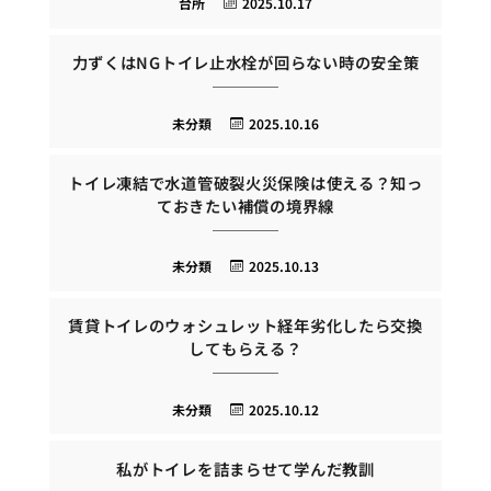
台所
2025.10.17
力ずくはNGトイレ止水栓が回らない時の安全策
未分類
2025.10.16
トイレ凍結で水道管破裂火災保険は使える？知っ
ておきたい補償の境界線
未分類
2025.10.13
賃貸トイレのウォシュレット経年劣化したら交換
してもらえる？
未分類
2025.10.12
私がトイレを詰まらせて学んだ教訓