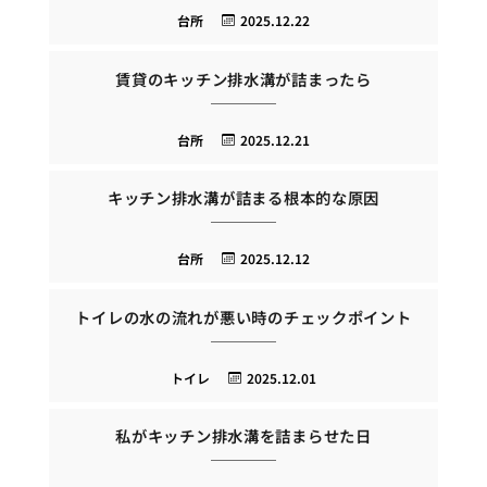
台所
2025.12.22
賃貸のキッチン排水溝が詰まったら
台所
2025.12.21
キッチン排水溝が詰まる根本的な原因
台所
2025.12.12
トイレの水の流れが悪い時のチェックポイント
トイレ
2025.12.01
私がキッチン排水溝を詰まらせた日