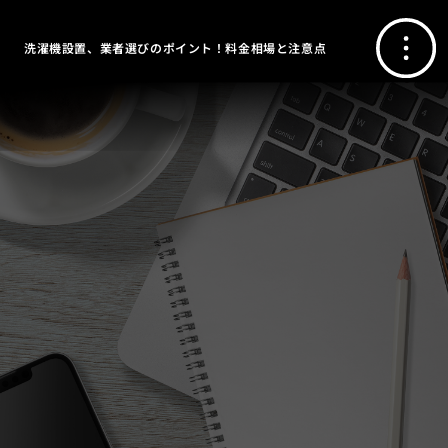
洗濯機設置、業者選びのポイント！料金相場と注意点