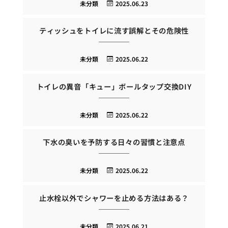
未分類
2025.06.23
ティッシュをトイレに流す誤解とその危険性
未分類
2025.06.22
トイレの異音「キュー」ボールタップ交換DIY
未分類
2025.06.22
下水の臭いを予防する日々の習慣と注意点
未分類
2025.06.22
止水栓以外でシャワーを止める方法はある？
未分類
2025.06.21