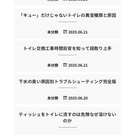
「キュー」だけじゃないトイレの異音種類と原因
未分類
2025.06.21
トイレ交換工事時間目安を知って段取り上手
未分類
2025.06.21
下水の臭い原因別トラブルシューティング完全版
未分類
2025.06.20
ティッシュをトイレに流すのは危険なぜ溶けない
のか