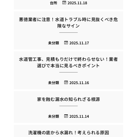
台所
2025.11.18
悪徳業者に注意！水道トラブル時に見抜くべき危
険なサイン
未分類
2025.11.17
水道管工事、見積もりだけで終わらせない！業者
選びで本当に見るべきポイント
未分類
2025.11.16
家を蝕む漏水の知られざる根源
未分類
2025.11.14
洗濯機の底から水漏れ！考えられる原因