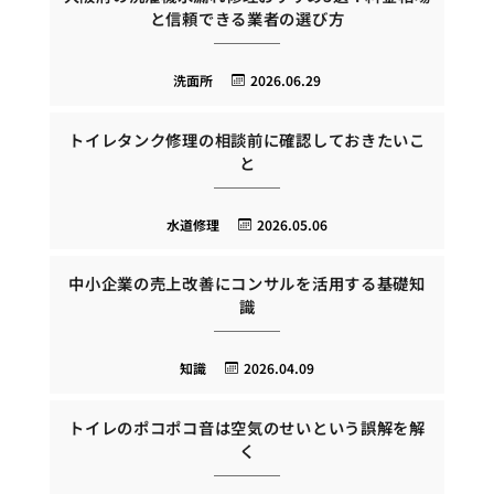
と信頼できる業者の選び方
洗面所
2026.06.29
トイレタンク修理の相談前に確認しておきたいこ
と
水道修理
2026.05.06
中小企業の売上改善にコンサルを活用する基礎知
識
知識
2026.04.09
トイレのポコポコ音は空気のせいという誤解を解
く