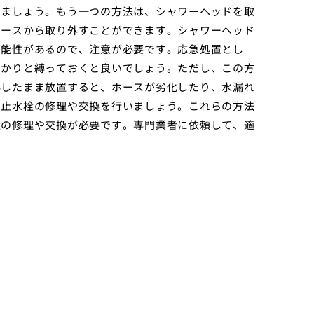
いましょう。もう一つの方法は、シャワーヘッドを取
ホースから取り外すことができます。シャワーヘッド
可能性があるので、注意が必要です。応急処置とし
っかりと縛っておくと良いでしょう。ただし、この方
外したまま放置すると、ホースが劣化したり、水漏れ
、止水栓の修理や交換を行いましょう。これらの方法
栓の修理や交換が必要です。専門業者に依頼して、適