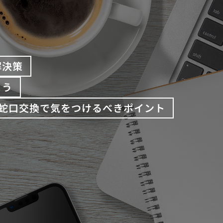
解決策
よう
蛇口交換で気をつけるべきポイント