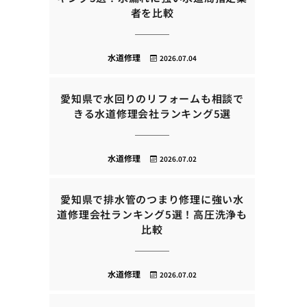
者を比較
水道修理
2026.07.04
愛知県で水回りのリフォームも相談で
きる水道修理会社ランキング5選
水道修理
2026.07.02
愛知県で排水管のつまり修理に強い水
道修理会社ランキング5選！高圧洗浄も
比較
水道修理
2026.07.02