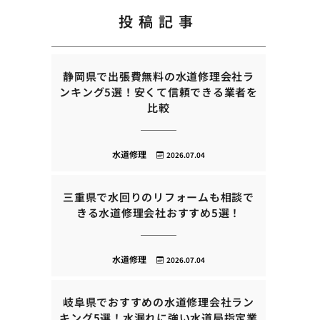
投稿記事
静岡県で出張費無料の水道修理会社ラ
ンキング5選！安くて信頼できる業者を
比較
水道修理
2026.07.04
三重県で水回りのリフォームも相談で
きる水道修理会社おすすめ5選！
水道修理
2026.07.04
岐阜県でおすすめの水道修理会社ラン
キング5選！水漏れに強い水道局指定業