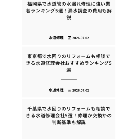
福岡県で水道管の水漏れ修理に強い業
者ランキング5選！漏水調査の費用も解
説
水道修理
2026.07.02
東京都で水回りのリフォームも相談で
きる水道修理会社おすすめランキング5
選
水道修理
2026.07.02
千葉県で水回りのリフォームも相談で
きる水道修理会社5選！修理か交換かの
判断基準も解説