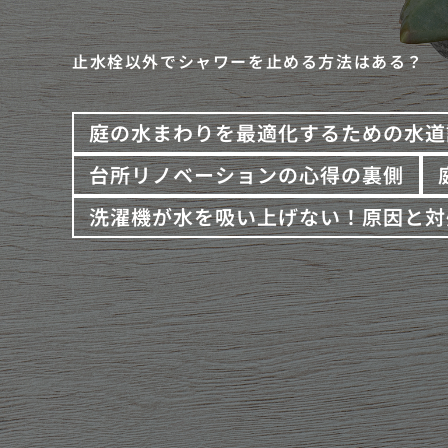
止水栓以外でシャワーを止める方法はある？
庭の水まわりを最適化するための水道
台所リノベーションの心得の裏側
洗濯機が水を吸い上げない！原因と対