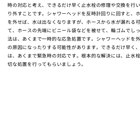
時の対応と考え、できるだけ早く止水栓の修理や交換を行
り外すことです。シャワーヘッドを反時計回りに回すと、
を外せば、水は出なくなりますが、ホースから水が漏れる
て、ホースの先端にビニール袋などを被せて、輪ゴムでし
法は、あくまで一時的な応急処置です。シャワーヘッドを
の原因になったりする可能性があります。できるだけ早く
は、あくまで緊急時の対応です。根本的な解決には、止水
切な処置を行ってもらいましょう。