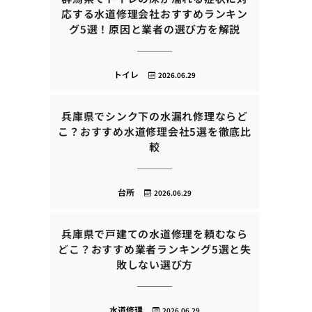
応する水道修理会社おすすめランキン
グ5選！原因と業者の選び方を解説
トイレ
2026.06.29
兵庫県でシンク下の水漏れ修理ならど
こ？おすすめ水道修理会社5選を徹底比
較
台所
2026.06.29
兵庫県で戸建ての水道修理を頼むなら
どこ？おすすめ業者ランキング5選と失
敗しない選び方
水道修理
2026.06.29