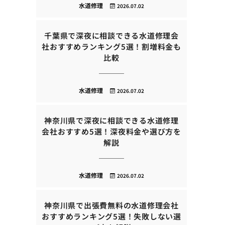
水道修理
2026.07.02
千葉県で深夜に相談できる水道修理会
社おすすめランキング5選！割増料金も
比較
水道修理
2026.07.02
神奈川県で深夜に相談できる水道修理
会社おすすめ5選！深夜料金や選び方を
解説
水道修理
2026.07.02
神奈川県で出張費無料の水道修理会社
おすすめランキング5選！失敗しない選