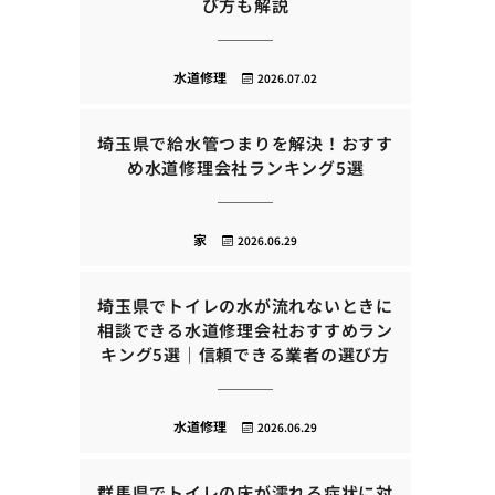
び方も解説
水道修理
2026.07.02
埼玉県で給水管つまりを解決！おすす
め水道修理会社ランキング5選
家
2026.06.29
埼玉県でトイレの水が流れないときに
相談できる水道修理会社おすすめラン
キング5選｜信頼できる業者の選び方
水道修理
2026.06.29
群馬県でトイレの床が濡れる症状に対