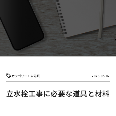
未分類
2025.05.02
立水栓工事に必要な道具と材料