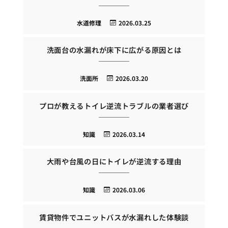
水道修理
2026.03.25
洗面台の水漏れが床下に広がる原因とは
洗面所
2026.03.20
プロが教えるトイレ逆流トラブルの業者選び
知識
2026.03.14
大雨や台風の日にトイレが逆流する理由
知識
2026.03.06
賃貸物件でユニットバスが水漏れした体験談