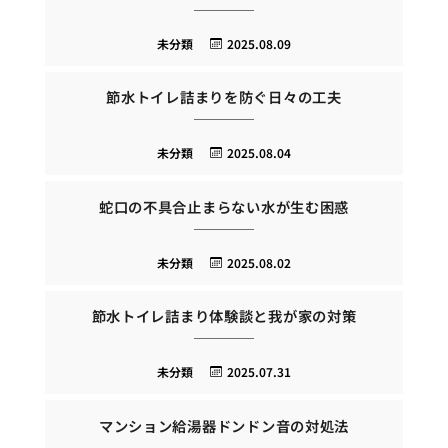
未分類
2025.08.09
節水トイレ詰まりを防ぐ日々の工夫
未分類
2025.08.04
蛇口の不具合止まらない水が生む困惑
未分類
2025.08.02
節水トイレ詰まり体験談と我が家の対策
未分類
2025.07.31
マンション給湯器ドンドン音の対処法