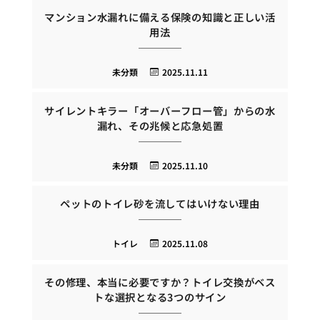
マンション水漏れに備える保険の知識と正しい活
用法
未分類
2025.11.11
サイレントキラー「オーバーフロー管」からの水
漏れ、その兆候と応急処置
未分類
2025.11.10
ペットのトイレ砂を流してはいけない理由
トイレ
2025.11.08
その修理、本当に必要ですか？トイレ交換がベス
トな選択となる3つのサイン