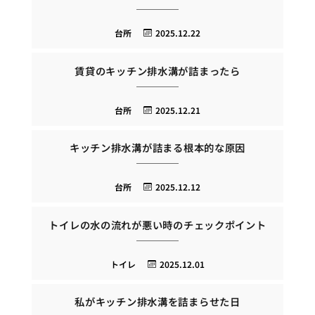
台所
2025.12.22
賃貸のキッチン排水溝が詰まったら
台所
2025.12.21
キッチン排水溝が詰まる根本的な原因
台所
2025.12.12
トイレの水の流れが悪い時のチェックポイント
トイレ
2025.12.01
私がキッチン排水溝を詰まらせた日