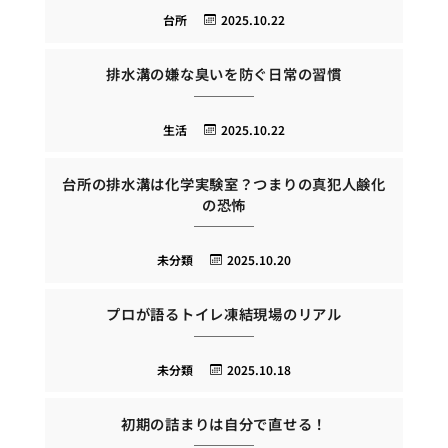
台所
2025.10.22
排水溝の嫌な臭いを防ぐ日常の習慣
生活
2025.10.22
台所の排水溝は化学実験室？つまりの真犯人鹸化
の恐怖
未分類
2025.10.20
プロが語るトイレ凍結現場のリアル
未分類
2025.10.18
初期の詰まりは自分で直せる！