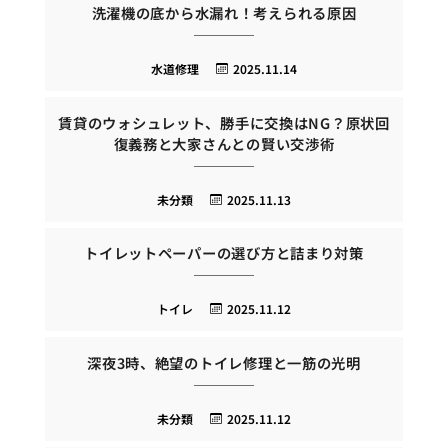
洗濯機の底から水漏れ！考えられる原因
水道修理
2025.11.14
賃貸のウォシュレット、勝手に交換はNG？原状回
復義務と大家さんとの賢い交渉術
未分類
2025.11.13
トイレットペーパーの選び方と詰まり対策
トイレ
2025.11.12
深夜3時、絶望のトイレ修理と一筋の光明
未分類
2025.11.12