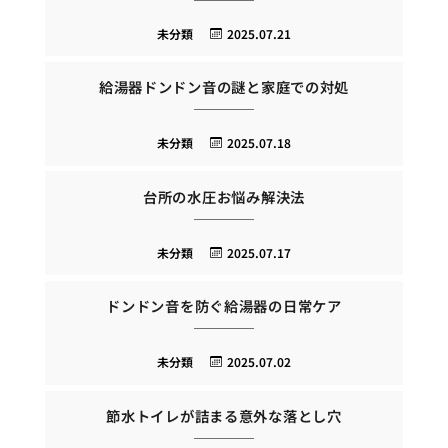
未分類
2025.07.21
給湯器ドンドン音の謎と家庭での対処
未分類
2025.07.18
台所の水圧お悩み解決法
未分類
2025.07.17
ドンドン音を防ぐ給湯器の日常ケア
未分類
2025.07.02
節水トイレが詰まる意外な落とし穴