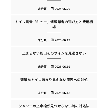
未分類
2025.06.20
トイレ異音「キュー」修理業者の選び方と費用相
場
未分類
2025.06.19
止まらない蛇口そのサインを見逃さない
未分類
2025.06.19
頻繁なトイレ詰まり見えない原因への対処
未分類
2025.06.18
シャワーの止水栓が見つからない時の対処法