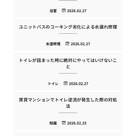
浴室
2026.02.27
ユニットバスのコーキング劣化による水漏れ修理
水道修理
2026.02.27
トイレが詰まった時に絶対にやってはいけないこ
と
トイレ
2026.02.27
賃貸マンションでトイレ逆流が発生した際の対処
法
知識
2026.02.25