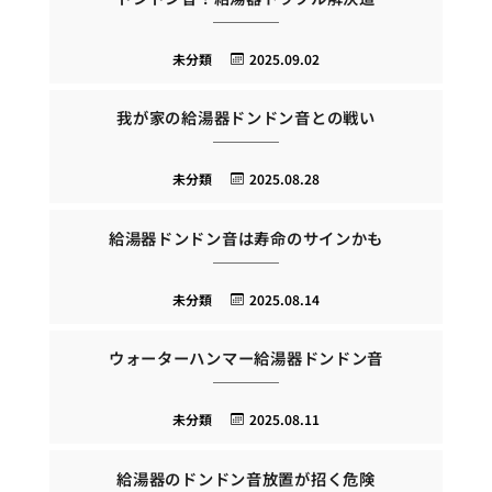
未分類
2025.09.02
我が家の給湯器ドンドン音との戦い
未分類
2025.08.28
給湯器ドンドン音は寿命のサインかも
未分類
2025.08.14
ウォーターハンマー給湯器ドンドン音
未分類
2025.08.11
給湯器のドンドン音放置が招く危険