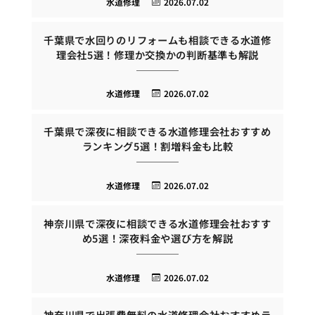
水道修理
2026.07.02
千葉県で水回りのリフォームも相談できる水道修
理会社5選！修理か交換かの判断基準も解説
水道修理
2026.07.02
千葉県で深夜に相談できる水道修理会社おすすめ
ランキング5選！割増料金も比較
水道修理
2026.07.02
神奈川県で深夜に相談できる水道修理会社おすす
め5選！深夜料金や選び方を解説
水道修理
2026.07.02
神奈川県で出張費無料の水道修理会社おすすめラ