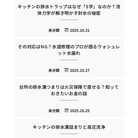
キッチンの排水トラップはなぜ「S字」なのか？流
体力学が解き明かす封水の秘密
未分類
2025.10.31
その対応はNG？水道修理のプロが語るウォシュレ
ット水漏れ
未分類
2025.10.27
台所の排水溝つまりは火災保険で直せる？知って
おきたいお金の話
未分類
2025.10.25
キッチンの排水溝詰まりと高圧洗浄