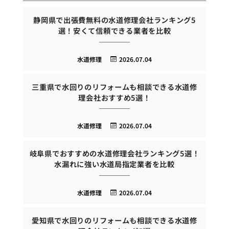
静岡県で出張費無料の水道修理会社ランキング5
選！安くて信頼できる業者を比較
水道修理
2026.07.04
三重県で水回りのリフォームも相談できる水道修
理会社おすすめ5選！
水道修理
2026.07.04
岐阜県でおすすめの水道修理会社ランキング5選！
水漏れに強い水道局指定業者を比較
水道修理
2026.07.04
愛知県で水回りのリフォームも相談できる水道修