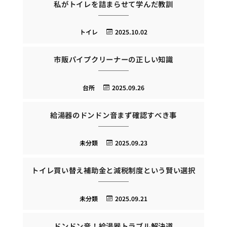
私がトイレを詰まらせて学んだ教訓
トイレ
2025.10.02
市販パイプクリーナーの正しい知識
台所
2025.09.26
給湯器のドンドン音まず確認すべき事
未分類
2025.09.23
トイレ買い替え補助金と減税制度という賢い選択
未分類
2025.09.21
ドンドン音！給湯器トラブル解決道