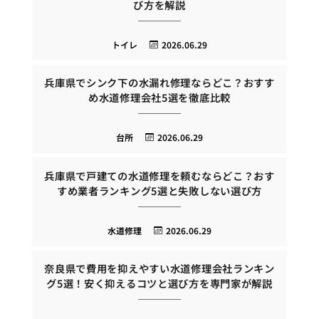
び方を解説
トイレ
2026.06.29
兵庫県でシンク下の水漏れ修理ならどこ？おすす
め水道修理会社5選を徹底比較
台所
2026.06.29
兵庫県で戸建ての水道修理を頼むならどこ？おす
すめ業者ランキング5選と失敗しない選び方
水道修理
2026.06.29
奈良県で費用を抑えやすい水道修理会社ランキン
グ5選！安く抑えるコツと選び方を専門家が解説