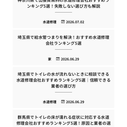
ンキング5選！失敗しない選び方も解説
水道修理
2026.07.02
埼玉県で給水管つまりを解決！おすすめ水道修理
会社ランキング5選
家
2026.06.29
埼玉県でトイレの水が流れないときに相談できる
水道修理会社おすすめランキング5選｜信頼できる
業者の選び方
水道修理
2026.06.29
群馬県でトイレの床が濡れる症状に対応する水道
修理会社おすすめランキング5選！原因と業者の選