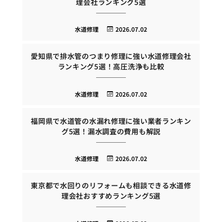
理会社ランキング5選
水道修理
2026.07.02
愛知県で排水管のつまり修理に強い水道修理会社
ランキング5選！高圧洗浄も比較
水道修理
2026.07.02
福岡県で水道管の水漏れ修理に強い業者ランキン
グ5選！漏水調査の費用も解説
水道修理
2026.07.02
東京都で水回りのリフォームも相談できる水道修
理会社おすすめランキング5選