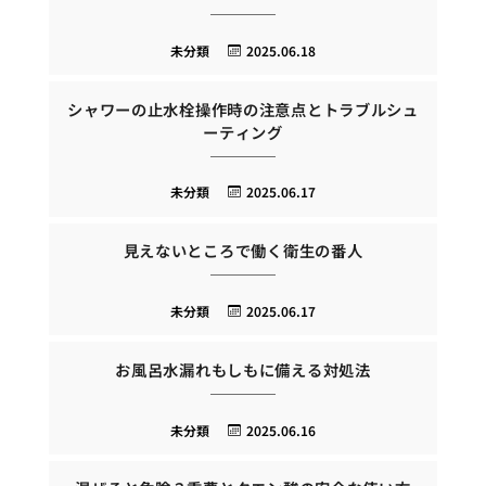
未分類
2025.06.18
シャワーの止水栓操作時の注意点とトラブルシュ
ーティング
未分類
2025.06.17
見えないところで働く衛生の番人
未分類
2025.06.17
お風呂水漏れもしもに備える対処法
未分類
2025.06.16