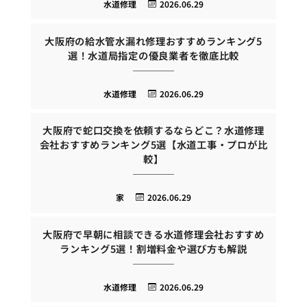
水道修理
2026.06.29
大阪府の給水管水漏れ修理おすすめランキング5
選！水道局指定の優良業者を徹底比較
水道修理
2026.06.29
大阪府で蛇口交換を依頼するならどこ？水道修理
会社おすすめランキング5選【水道工事・プロが比
較】
家
2026.06.29
大阪府で早朝に相談できる水道修理会社おすすめ
ランキング5選！割増料金や選び方も解説
水道修理
2026.06.29