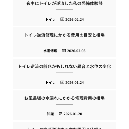
夜中にトイレが逆流した私の恐怖体験談
トイレ
2026.02.24
トイレ逆流修理にかかる費用の目安と相場
水道修理
2026.02.03
トイレ逆流の前兆かもしれない異音と水位の変化
トイレ
2026.01.24
お風呂場の水漏れにかかる修理費用の相場
知識
2026.01.20