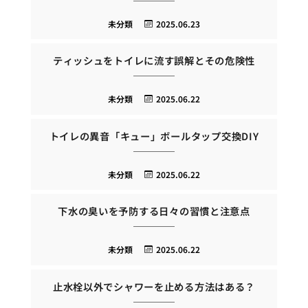
未分類
2025.06.23
ティッシュをトイレに流す誤解とその危険性
未分類
2025.06.22
トイレの異音「キュー」ボールタップ交換DIY
未分類
2025.06.22
下水の臭いを予防する日々の習慣と注意点
未分類
2025.06.22
止水栓以外でシャワーを止める方法はある？