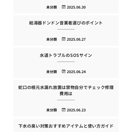
未分類
2025.06.30
給湯器ドンドン音業者選びのポイント
未分類
2025.06.27
水道トラブルのSOSサイン
未分類
2025.06.24
蛇口の根元水漏れ放置は禁物自分でチェック修理
費用は
未分類
2025.06.23
下水の臭い対策おすすめアイテムと使い方ガイド