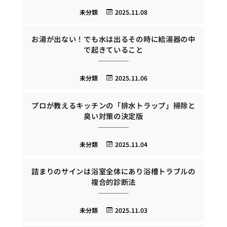
未分類
2025.11.08
お湯が出ない！でも水は出るその時に給湯器の中
で起きていること
未分類
2025.11.06
プロが教えるキッチンの「排水トラップ」掃除と
臭い対策の決定版
未分類
2025.11.04
詰まりのサインは浴室全体にあり浴槽トラブルの
複合的診断法
未分類
2025.11.03