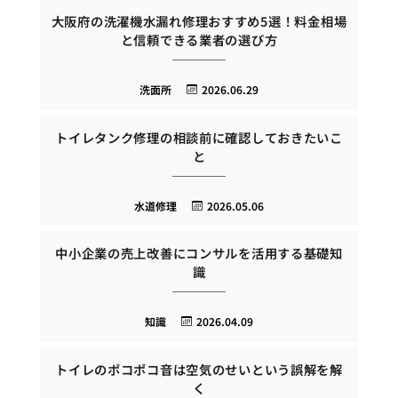
大阪府の洗濯機水漏れ修理おすすめ5選！料金相場
と信頼できる業者の選び方
洗面所
2026.06.29
トイレタンク修理の相談前に確認しておきたいこ
と
水道修理
2026.05.06
中小企業の売上改善にコンサルを活用する基礎知
識
知識
2026.04.09
トイレのポコポコ音は空気のせいという誤解を解
く