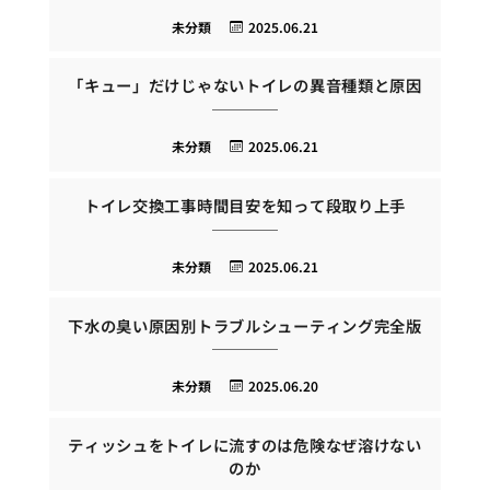
未分類
2025.06.21
「キュー」だけじゃないトイレの異音種類と原因
未分類
2025.06.21
トイレ交換工事時間目安を知って段取り上手
未分類
2025.06.21
下水の臭い原因別トラブルシューティング完全版
未分類
2025.06.20
ティッシュをトイレに流すのは危険なぜ溶けない
のか