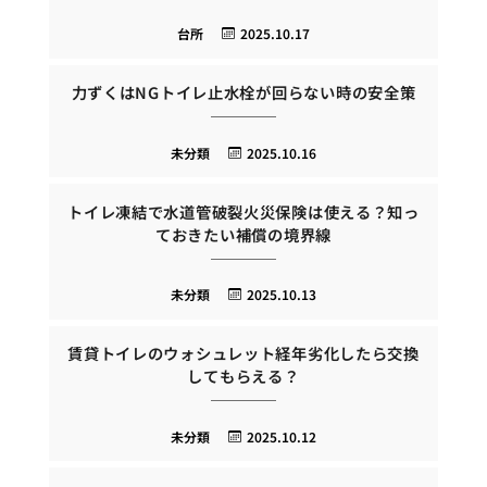
台所
2025.10.17
力ずくはNGトイレ止水栓が回らない時の安全策
未分類
2025.10.16
トイレ凍結で水道管破裂火災保険は使える？知っ
ておきたい補償の境界線
未分類
2025.10.13
賃貸トイレのウォシュレット経年劣化したら交換
してもらえる？
未分類
2025.10.12