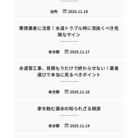
台所
2025.11.18
悪徳業者に注意！水道トラブル時に見抜くべき危
険なサイン
未分類
2025.11.17
水道管工事、見積もりだけで終わらせない！業者
選びで本当に見るべきポイント
未分類
2025.11.16
家を蝕む漏水の知られざる根源
未分類
2025.11.14