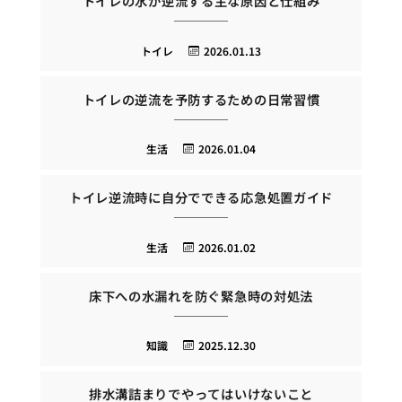
トイレの水が逆流する主な原因と仕組み
トイレ
2026.01.13
トイレの逆流を予防するための日常習慣
生活
2026.01.04
トイレ逆流時に自分でできる応急処置ガイド
生活
2026.01.02
床下への水漏れを防ぐ緊急時の対処法
知識
2025.12.30
排水溝詰まりでやってはいけないこと