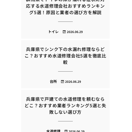
応する水道修理会社おすすめランキン
グ5選！原因と業者の選び方を解説
トイレ
2026.06.29
兵庫県でシンク下の水漏れ修理ならど
こ？おすすめ水道修理会社5選を徹底比
較
台所
2026.06.29
兵庫県で戸建ての水道修理を頼むなら
どこ？おすすめ業者ランキング5選と失
敗しない選び方
水道修理
2026.06.29