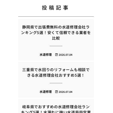
投稿記事
静岡県で出張費無料の水道修理会社ラ
ンキング5選！安くて信頼できる業者を
比較
水道修理
2026.07.04
三重県で水回りのリフォームも相談で
きる水道修理会社おすすめ5選！
水道修理
2026.07.04
岐阜県でおすすめの水道修理会社ラン
キング5選！水漏れに強い水道局指定業