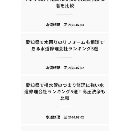
者を比較
水道修理
2026.07.04
愛知県で水回りのリフォームも相談で
きる水道修理会社ランキング5選
水道修理
2026.07.02
愛知県で排水管のつまり修理に強い水
道修理会社ランキング5選！高圧洗浄も
比較
水道修理
2026.07.02