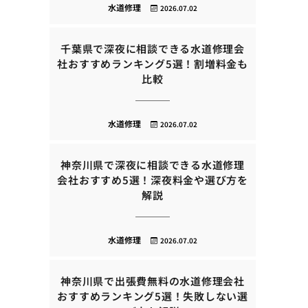
水道修理
2026.07.02
千葉県で深夜に相談できる水道修理会
社おすすめランキング5選！割増料金も
比較
水道修理
2026.07.02
神奈川県で深夜に相談できる水道修理
会社おすすめ5選！深夜料金や選び方を
解説
水道修理
2026.07.02
神奈川県で出張費無料の水道修理会社
おすすめランキング5選！失敗しない選