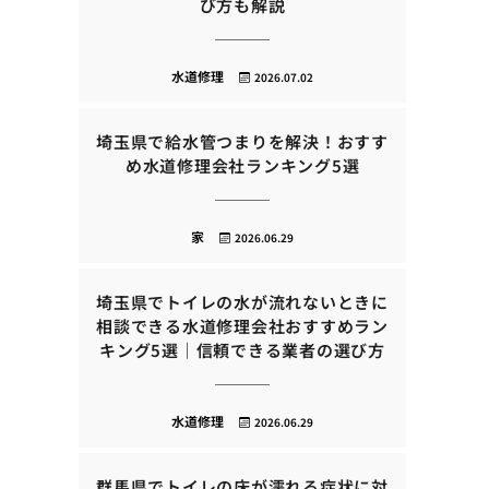
び方も解説
水道修理
2026.07.02
埼玉県で給水管つまりを解決！おすす
め水道修理会社ランキング5選
家
2026.06.29
埼玉県でトイレの水が流れないときに
相談できる水道修理会社おすすめラン
キング5選｜信頼できる業者の選び方
水道修理
2026.06.29
群馬県でトイレの床が濡れる症状に対