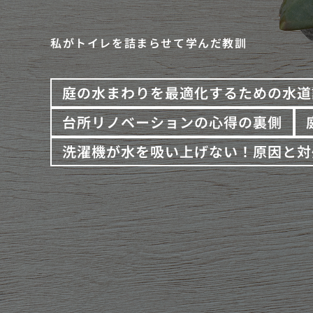
私がトイレを詰まらせて学んだ教訓
庭の水まわりを最適化するための水道
台所リノベーションの心得の裏側
洗濯機が水を吸い上げない！原因と対