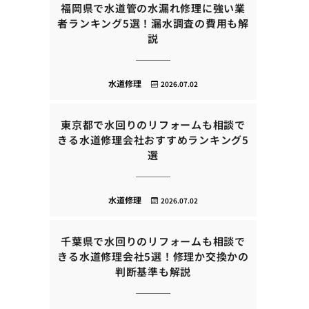
福岡県で水道管の水漏れ修理に強い業
者ランキング5選！漏水調査の費用も解
説
水道修理
2026.07.02
東京都で水回りのリフォームも相談で
きる水道修理会社おすすめランキング5
選
水道修理
2026.07.02
千葉県で水回りのリフォームも相談で
きる水道修理会社5選！修理か交換かの
判断基準も解説