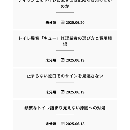
のか
未分類
2025.06.20
トイレ異音「キュー」修理業者の選び方と費用相
場
未分類
2025.06.19
止まらない蛇口そのサインを見逃さない
未分類
2025.06.19
頻繁なトイレ詰まり見えない原因への対処
未分類
2025.06.18