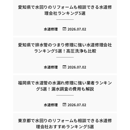
愛知県で水回りのリフォームも相談できる水道修
理会社ランキング5選
水道修理
2026.07.02
愛知県で排水管のつまり修理に強い水道修理会社
ランキング5選！高圧洗浄も比較
水道修理
2026.07.02
福岡県で水道管の水漏れ修理に強い業者ランキン
グ5選！漏水調査の費用も解説
水道修理
2026.07.02
東京都で水回りのリフォームも相談できる水道修
理会社おすすめランキング5選