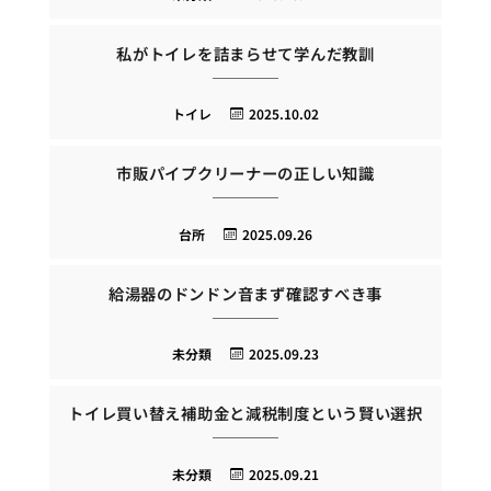
私がトイレを詰まらせて学んだ教訓
トイレ
2025.10.02
市販パイプクリーナーの正しい知識
台所
2025.09.26
給湯器のドンドン音まず確認すべき事
未分類
2025.09.23
トイレ買い替え補助金と減税制度という賢い選択
未分類
2025.09.21