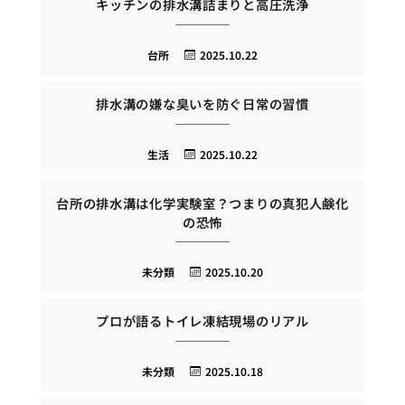
キッチンの排水溝詰まりと高圧洗浄
台所
2025.10.22
排水溝の嫌な臭いを防ぐ日常の習慣
生活
2025.10.22
台所の排水溝は化学実験室？つまりの真犯人鹸化
の恐怖
未分類
2025.10.20
プロが語るトイレ凍結現場のリアル
未分類
2025.10.18