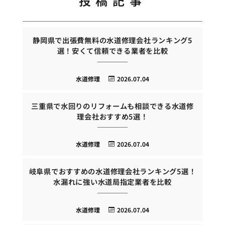
投稿記事
静岡県で出張費無料の水道修理会社ランキング5
選！安くて信頼できる業者を比較
水道修理
2026.07.04
三重県で水回りのリフォームも相談できる水道修
理会社おすすめ5選！
水道修理
2026.07.04
岐阜県でおすすめの水道修理会社ランキング5選！
水漏れに強い水道局指定業者を比較
水道修理
2026.07.04