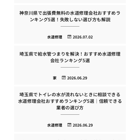
神奈川県で出張費無料の水道修理会社おすすめラ
ンキング5選！失敗しない選び方も解説
水道修理
2026.07.02
埼玉県で給水管つまりを解決！おすすめ水道修理
会社ランキング5選
家
2026.06.29
埼玉県でトイレの水が流れないときに相談できる
水道修理会社おすすめランキング5選｜信頼できる
業者の選び方
水道修理
2026.06.29