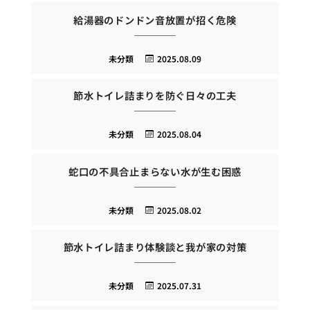
給湯器のドンドン音放置が招く危険
未分類
2025.08.09
節水トイレ詰まりを防ぐ日々の工夫
未分類
2025.08.04
蛇口の不具合止まらない水が生む困惑
未分類
2025.08.02
節水トイレ詰まり体験談と我が家の対策
未分類
2025.07.31