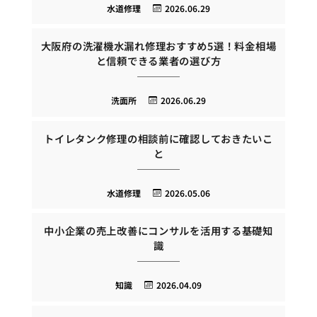
水道修理
2026.06.29
大阪府の洗濯機水漏れ修理おすすめ5選！料金相場
と信頼できる業者の選び方
洗面所
2026.06.29
トイレタンク修理の相談前に確認しておきたいこ
と
水道修理
2026.05.06
中小企業の売上改善にコンサルを活用する基礎知
識
知識
2026.04.09