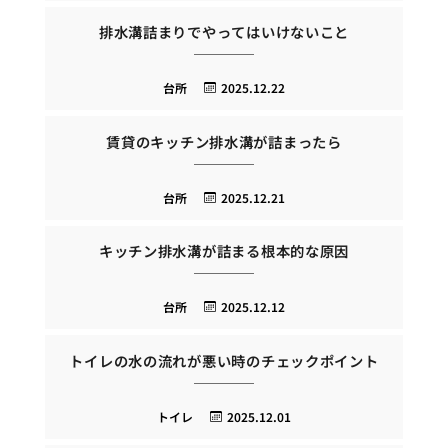
排水溝詰まりでやってはいけないこと
台所
2025.12.22
賃貸のキッチン排水溝が詰まったら
台所
2025.12.21
キッチン排水溝が詰まる根本的な原因
台所
2025.12.12
トイレの水の流れが悪い時のチェックポイント
トイレ
2025.12.01