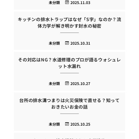
未分類
2025.11.03
キッチンの排水トラップはなぜ「S字」なのか？流
体力学が解き明かす封水の秘密
未分類
2025.10.31
その対応はNG？水道修理のプロが語るウォシュレ
ット水漏れ
未分類
2025.10.27
台所の排水溝つまりは火災保険で直せる？知って
おきたいお金の話
未分類
2025.10.25