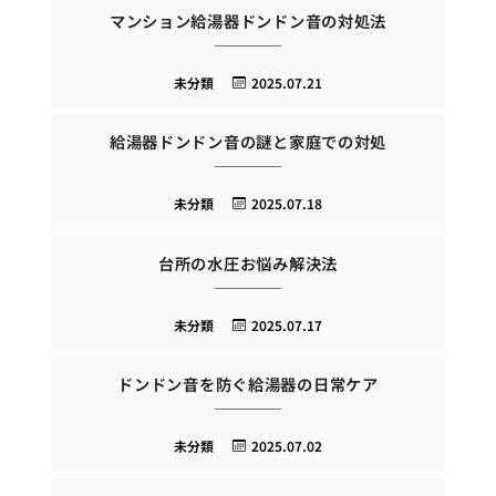
マンション給湯器ドンドン音の対処法
未分類
2025.07.21
給湯器ドンドン音の謎と家庭での対処
未分類
2025.07.18
台所の水圧お悩み解決法
未分類
2025.07.17
ドンドン音を防ぐ給湯器の日常ケア
未分類
2025.07.02