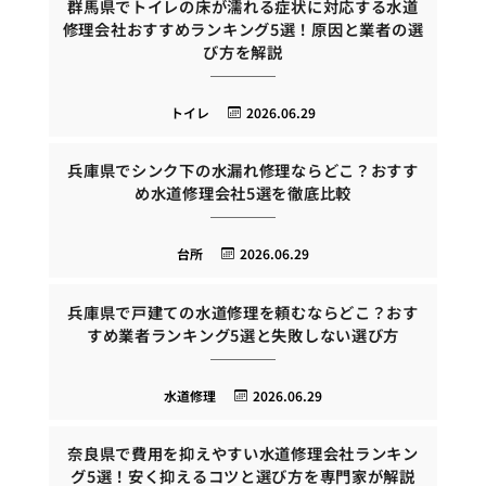
群馬県でトイレの床が濡れる症状に対応する水道
修理会社おすすめランキング5選！原因と業者の選
び方を解説
トイレ
2026.06.29
兵庫県でシンク下の水漏れ修理ならどこ？おすす
め水道修理会社5選を徹底比較
台所
2026.06.29
兵庫県で戸建ての水道修理を頼むならどこ？おす
すめ業者ランキング5選と失敗しない選び方
水道修理
2026.06.29
奈良県で費用を抑えやすい水道修理会社ランキン
グ5選！安く抑えるコツと選び方を専門家が解説