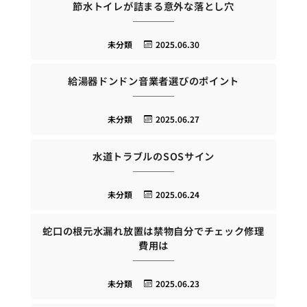
節水トイレが詰まる意外な落とし穴
未分類
2025.06.30
給湯器ドンドン音業者選びのポイント
未分類
2025.06.27
水道トラブルのSOSサイン
未分類
2025.06.24
蛇口の根元水漏れ放置は禁物自分でチェック修理
費用は
未分類
2025.06.23