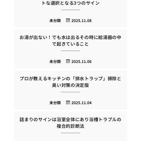
トな選択となる3つのサイン
未分類
2025.11.08
お湯が出ない！でも水は出るその時に給湯器の中
で起きていること
未分類
2025.11.06
プロが教えるキッチンの「排水トラップ」掃除と
臭い対策の決定版
未分類
2025.11.04
詰まりのサインは浴室全体にあり浴槽トラブルの
複合的診断法