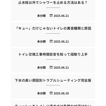
止水栓以外でシャワーを止める方法はある？
未分類
2025.06.21
「キュー」だけじゃないトイレの異音種類と原因
未分類
2025.06.21
トイレ交換工事時間目安を知って段取り上手
未分類
2025.06.21
下水の臭い原因別トラブルシューティング完全版
未分類
2025.06.20
ティッシュをトイレに流すのは危険なぜ溶けない