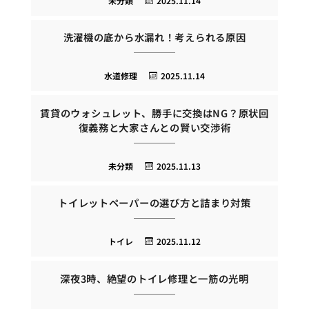
未分類
2025.11.14
洗濯機の底から水漏れ！考えられる原因
水道修理
2025.11.14
賃貸のウォシュレット、勝手に交換はNG？原状回
復義務と大家さんとの賢い交渉術
未分類
2025.11.13
トイレットペーパーの選び方と詰まり対策
トイレ
2025.11.12
深夜3時、絶望のトイレ修理と一筋の光明