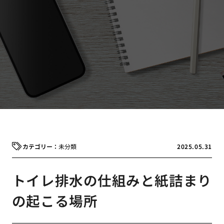
未分類
2025.05.31
トイレ排水の仕組みと紙詰まり
の起こる場所