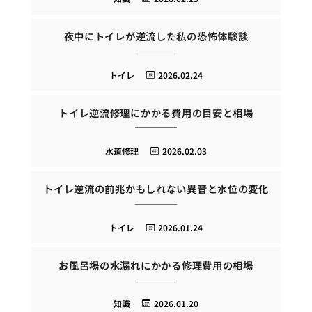
夜中にトイレが逆流した私の恐怖体験談
トイレ
2026.02.24
トイレ逆流修理にかかる費用の目安と相場
水道修理
2026.02.03
トイレ逆流の前兆かもしれない異音と水位の変化
トイレ
2026.01.24
お風呂場の水漏れにかかる修理費用の相場
知識
2026.01.20