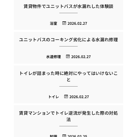
賃貸物件でユニットバスが水漏れした体験談
浴室
2026.02.27
ユニットバスのコーキング劣化による水漏れ修理
水道修理
2026.02.27
トイレが詰まった時に絶対にやってはいけないこ
と
トイレ
2026.02.27
賃貸マンションでトイレ逆流が発生した際の対処
法
知識
2026.02.25