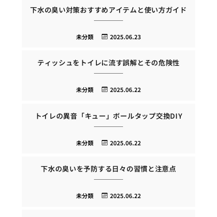
下水の臭い対策おすすめアイテムと使い方ガイド
未分類
2025.06.23
ティッシュをトイレに流す誤解とその危険性
未分類
2025.06.22
トイレの異音「キュー」ボールタップ交換DIY
未分類
2025.06.22
下水の臭いを予防する日々の習慣と注意点
未分類
2025.06.22