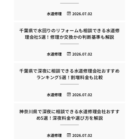
水道修理
2026.07.02
千葉県で水回りのリフォームも相談できる水道修
理会社5選！修理か交換かの判断基準も解説
水道修理
2026.07.02
千葉県で深夜に相談できる水道修理会社おすすめ
ランキング5選！割増料金も比較
水道修理
2026.07.02
神奈川県で深夜に相談できる水道修理会社おすす
め5選！深夜料金や選び方を解説
水道修理
2026.07.02