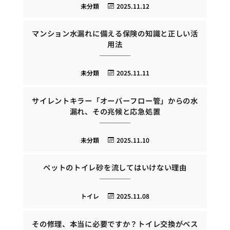
未分類
2025.11.12
マンション水漏れに備える保険の知識と正しい活
用法
未分類
2025.11.11
サイレントキラー「オーバーフロー管」からの水
漏れ、その兆候と応急処置
未分類
2025.11.10
ペットのトイレ砂を流してはいけない理由
トイレ
2025.11.08
その修理、本当に必要ですか？トイレ交換がベス