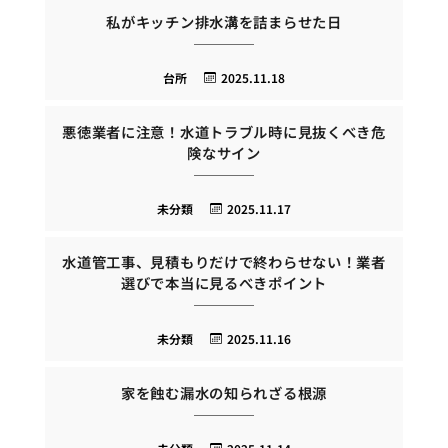
私がキッチン排水溝を詰まらせた日
台所
2025.11.18
悪徳業者に注意！水道トラブル時に見抜くべき危
険なサイン
未分類
2025.11.17
水道管工事、見積もりだけで終わらせない！業者
選びで本当に見るべきポイント
未分類
2025.11.16
家を蝕む漏水の知られざる根源