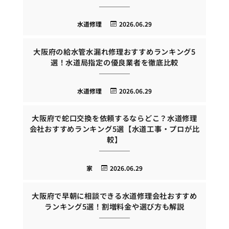
水道修理
2026.06.29
大阪府の給水管水漏れ修理おすすめランキング5
選！水道局指定の優良業者を徹底比較
水道修理
2026.06.29
大阪府で蛇口交換を依頼するならどこ？水道修理
会社おすすめランキング5選【水道工事・プロが比
較】
家
2026.06.29
大阪府で早朝に相談できる水道修理会社おすすめ
ランキング5選！割増料金や選び方も解説