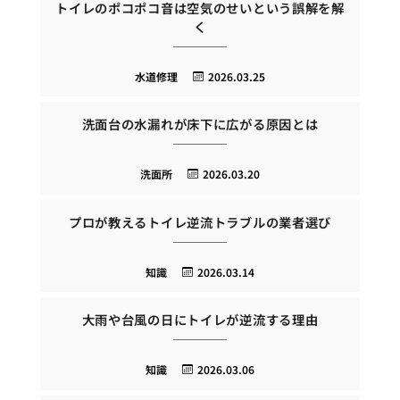
トイレのポコポコ音は空気のせいという誤解を解
く
水道修理
2026.03.25
洗面台の水漏れが床下に広がる原因とは
洗面所
2026.03.20
プロが教えるトイレ逆流トラブルの業者選び
知識
2026.03.14
大雨や台風の日にトイレが逆流する理由
知識
2026.03.06