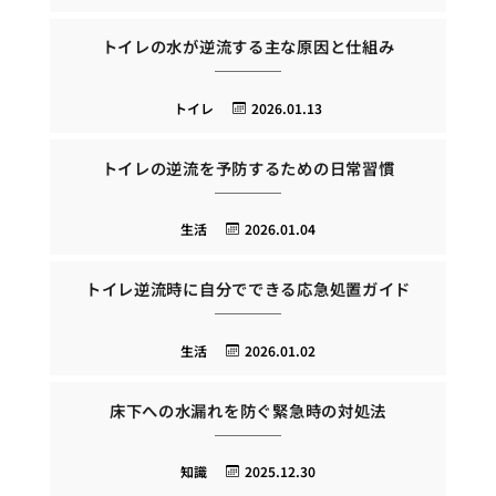
トイレの水が逆流する主な原因と仕組み
トイレ
2026.01.13
トイレの逆流を予防するための日常習慣
生活
2026.01.04
トイレ逆流時に自分でできる応急処置ガイド
生活
2026.01.02
床下への水漏れを防ぐ緊急時の対処法
知識
2025.12.30