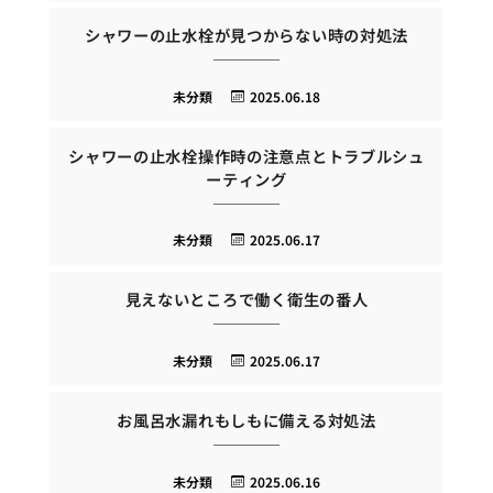
シャワーの止水栓が見つからない時の対処法
未分類
2025.06.18
シャワーの止水栓操作時の注意点とトラブルシュ
ーティング
未分類
2025.06.17
見えないところで働く衛生の番人
未分類
2025.06.17
お風呂水漏れもしもに備える対処法
未分類
2025.06.16