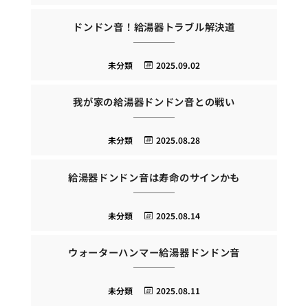
ドンドン音！給湯器トラブル解決道
未分類
2025.09.02
我が家の給湯器ドンドン音との戦い
未分類
2025.08.28
給湯器ドンドン音は寿命のサインかも
未分類
2025.08.14
ウォーターハンマー給湯器ドンドン音
未分類
2025.08.11