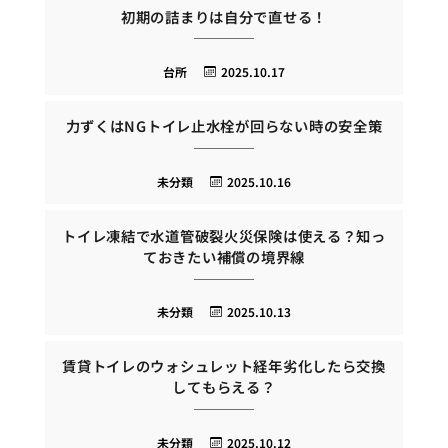
初期の詰まりは自分で直せる！
台所
2025.10.17
力ずくはNGトイレ止水栓が回らない時の安全策
未分類
2025.10.16
トイレ凍結で水道管破裂火災保険は使える？知っ
ておきたい補償の境界線
未分類
2025.10.13
賃貸トイレのウォシュレット経年劣化したら交換
してもらえる？
未分類
2025.10.12