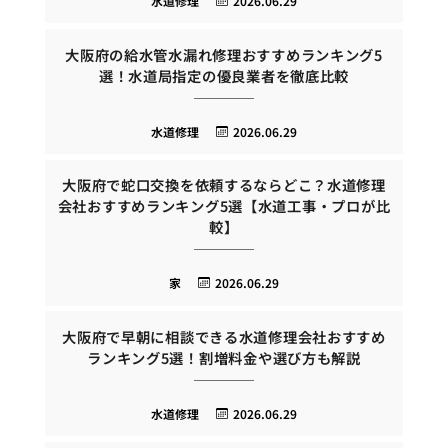
水道修理
2026.06.29
大阪府の給水管水漏れ修理おすすめランキング5
選！水道局指定の優良業者を徹底比較
水道修理
2026.06.29
大阪府で蛇口交換を依頼するならどこ？水道修理
会社おすすめランキング5選【水道工事・プロが比
較】
家
2026.06.29
大阪府で早朝に相談できる水道修理会社おすすめ
ランキング5選！割増料金や選び方も解説
水道修理
2026.06.29