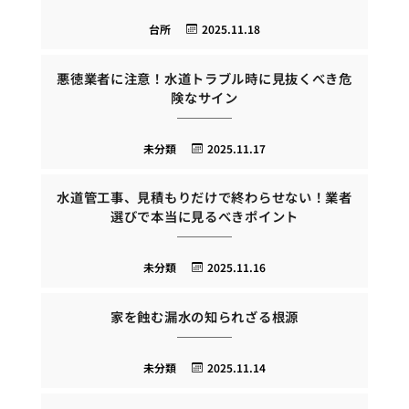
台所
2025.11.18
悪徳業者に注意！水道トラブル時に見抜くべき危
険なサイン
未分類
2025.11.17
水道管工事、見積もりだけで終わらせない！業者
選びで本当に見るべきポイント
未分類
2025.11.16
家を蝕む漏水の知られざる根源
未分類
2025.11.14