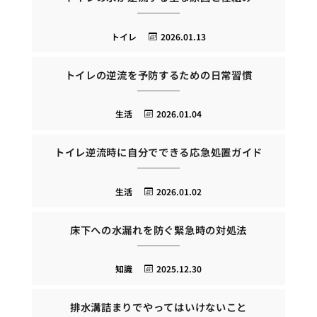
トイレ
2026.01.13
トイレの逆流を予防するための日常習慣
生活
2026.01.04
トイレ逆流時に自分でできる応急処置ガイド
生活
2026.01.02
床下への水漏れを防ぐ緊急時の対処法
知識
2025.12.30
排水溝詰まりでやってはいけないこと