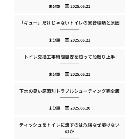
未分類
2025.06.21
「キュー」だけじゃないトイレの異音種類と原因
未分類
2025.06.21
トイレ交換工事時間目安を知って段取り上手
未分類
2025.06.21
下水の臭い原因別トラブルシューティング完全版
未分類
2025.06.20
ティッシュをトイレに流すのは危険なぜ溶けない
のか