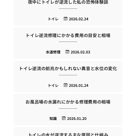
夜中にトイレが逆流した私の恐怖体験談
トイレ
2026.02.24
トイレ逆流修理にかかる費用の目安と相場
水道修理
2026.02.03
トイレ逆流の前兆かもしれない異音と水位の変化
トイレ
2026.01.24
お風呂場の水漏れにかかる修理費用の相場
知識
2026.01.20
トイレの水が逆流する主な原因と仕組み