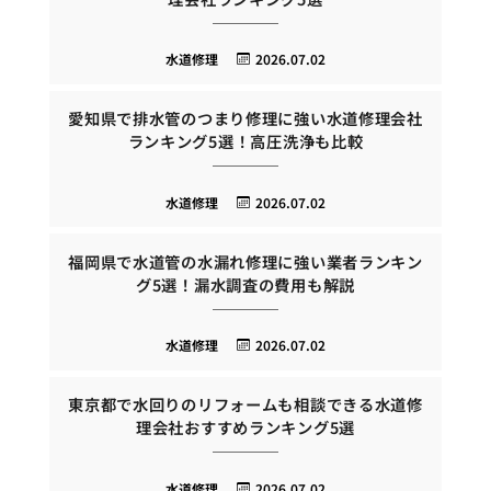
水道修理
2026.07.02
愛知県で排水管のつまり修理に強い水道修理会社
ランキング5選！高圧洗浄も比較
水道修理
2026.07.02
福岡県で水道管の水漏れ修理に強い業者ランキン
グ5選！漏水調査の費用も解説
水道修理
2026.07.02
東京都で水回りのリフォームも相談できる水道修
理会社おすすめランキング5選
水道修理
2026.07.02