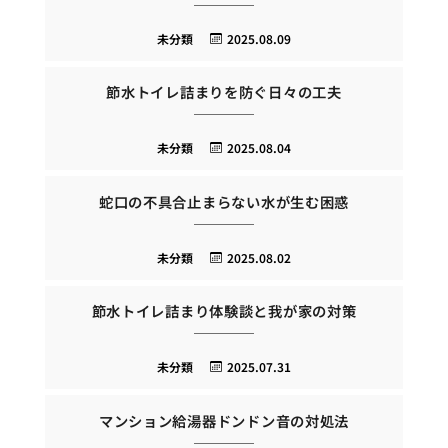
未分類
2025.08.09
節水トイレ詰まりを防ぐ日々の工夫
未分類
2025.08.04
蛇口の不具合止まらない水が生む困惑
未分類
2025.08.02
節水トイレ詰まり体験談と我が家の対策
未分類
2025.07.31
マンション給湯器ドンドン音の対処法