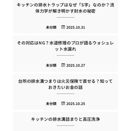
キッチンの排水トラップはなぜ「S字」なのか？流
体力学が解き明かす封水の秘密
未分類
2025.10.31
その対応はNG？水道修理のプロが語るウォシュレ
ット水漏れ
未分類
2025.10.27
台所の排水溝つまりは火災保険で直せる？知って
おきたいお金の話
未分類
2025.10.25
キッチンの排水溝詰まりと高圧洗浄