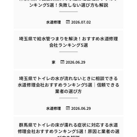
ンキング5選！失敗しない選び方も解説
水道修理
2026.07.02
埼玉県で給水管つまりを解決！おすすめ水道修理
会社ランキング5選
家
2026.06.29
埼玉県でトイレの水が流れないときに相談できる
水道修理会社おすすめランキング5選｜信頼できる
業者の選び方
水道修理
2026.06.29
群馬県でトイレの床が濡れる症状に対応する水道
修理会社おすすめランキング5選！原因と業者の選