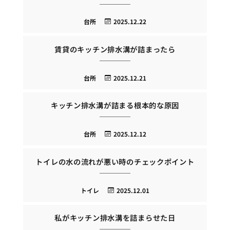
台所
2025.12.22
賃貸のキッチン排水溝が詰まったら
台所
2025.12.21
キッチン排水溝が詰まる根本的な原因
台所
2025.12.12
トイレの水の流れが悪い時のチェックポイント
トイレ
2025.12.01
私がキッチン排水溝を詰まらせた日