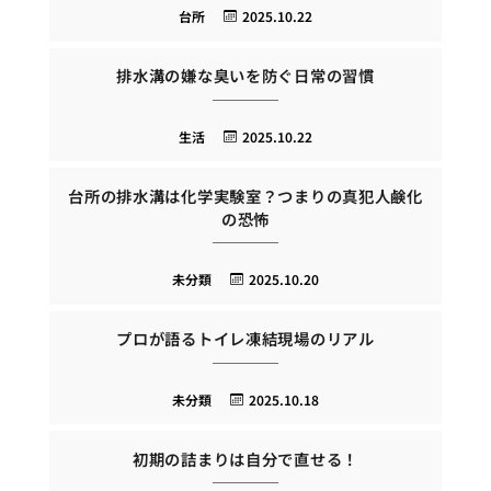
台所
2025.10.22
排水溝の嫌な臭いを防ぐ日常の習慣
生活
2025.10.22
台所の排水溝は化学実験室？つまりの真犯人鹸化
の恐怖
未分類
2025.10.20
プロが語るトイレ凍結現場のリアル
未分類
2025.10.18
初期の詰まりは自分で直せる！