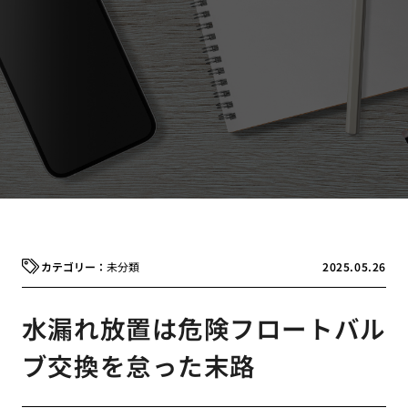
未分類
2025.05.26
水漏れ放置は危険フロートバル
ブ交換を怠った末路