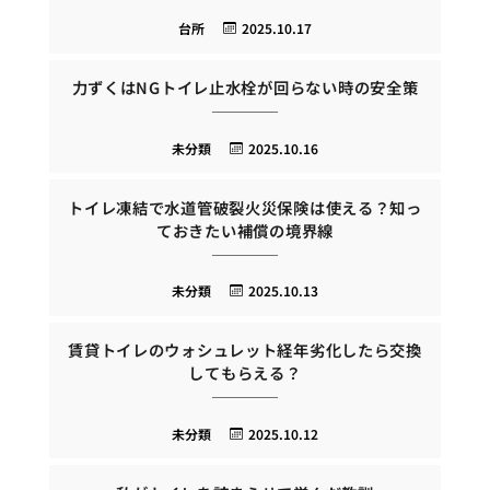
台所
2025.10.17
力ずくはNGトイレ止水栓が回らない時の安全策
未分類
2025.10.16
トイレ凍結で水道管破裂火災保険は使える？知っ
ておきたい補償の境界線
未分類
2025.10.13
賃貸トイレのウォシュレット経年劣化したら交換
してもらえる？
未分類
2025.10.12