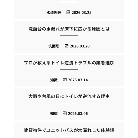
水道修理
2026.03.25
洗面台の水漏れが床下に広がる原因とは
洗面所
2026.03.20
プロが教えるトイレ逆流トラブルの業者選び
知識
2026.03.14
大雨や台風の日にトイレが逆流する理由
知識
2026.03.06
賃貸物件でユニットバスが水漏れした体験談