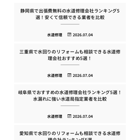
静岡県で出張費無料の水道修理会社ランキング5
選！安くて信頼できる業者を比較
水道修理
2026.07.04
三重県で水回りのリフォームも相談できる水道修
理会社おすすめ5選！
水道修理
2026.07.04
岐阜県でおすすめの水道修理会社ランキング5選！
水漏れに強い水道局指定業者を比較
水道修理
2026.07.04
愛知県で水回りのリフォームも相談できる水道修
理会社ランキング5選