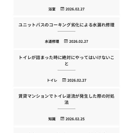
浴室
2026.02.27
ユニットバスのコーキング劣化による水漏れ修理
水道修理
2026.02.27
トイレが詰まった時に絶対にやってはいけないこ
と
トイレ
2026.02.27
賃貸マンションでトイレ逆流が発生した際の対処
法
知識
2026.02.25