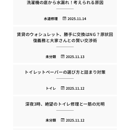
洗濯機の底から水漏れ！考えられる原因
水道修理
2025.11.14
賃貸のウォシュレット、勝手に交換はNG？原状回
復義務と大家さんとの賢い交渉術
未分類
2025.11.13
トイレットペーパーの選び方と詰まり対策
トイレ
2025.11.12
深夜3時、絶望のトイレ修理と一筋の光明
未分類
2025.11.12