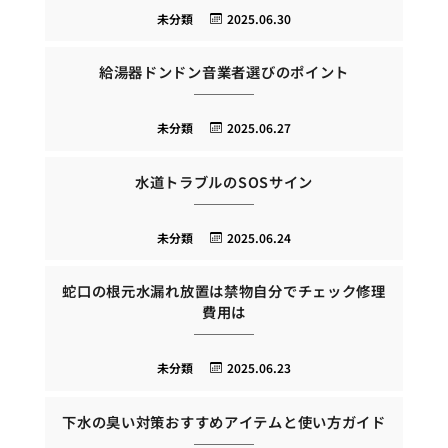
未分類
2025.06.30
給湯器ドンドン音業者選びのポイント
未分類
2025.06.27
水道トラブルのSOSサイン
未分類
2025.06.24
蛇口の根元水漏れ放置は禁物自分でチェック修理
費用は
未分類
2025.06.23
下水の臭い対策おすすめアイテムと使い方ガイド