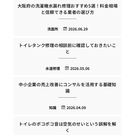
大阪府の洗濯機水漏れ修理おすすめ5選！料金相場
と信頼できる業者の選び方
洗面所
2026.06.29
トイレタンク修理の相談前に確認しておきたいこ
と
水道修理
2026.05.06
中小企業の売上改善にコンサルを活用する基礎知
識
知識
2026.04.09
トイレのポコポコ音は空気のせいという誤解を解
く