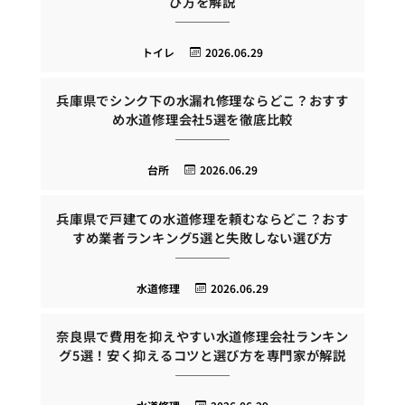
び方を解説
トイレ
2026.06.29
兵庫県でシンク下の水漏れ修理ならどこ？おすす
め水道修理会社5選を徹底比較
台所
2026.06.29
兵庫県で戸建ての水道修理を頼むならどこ？おす
すめ業者ランキング5選と失敗しない選び方
水道修理
2026.06.29
奈良県で費用を抑えやすい水道修理会社ランキン
グ5選！安く抑えるコツと選び方を専門家が解説