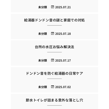
未分類
2025.07.21
給湯器ドンドン音の謎と家庭での対処
未分類
2025.07.18
台所の水圧お悩み解決法
未分類
2025.07.17
ドンドン音を防ぐ給湯器の日常ケア
未分類
2025.07.02
節水トイレが詰まる意外な落とし穴