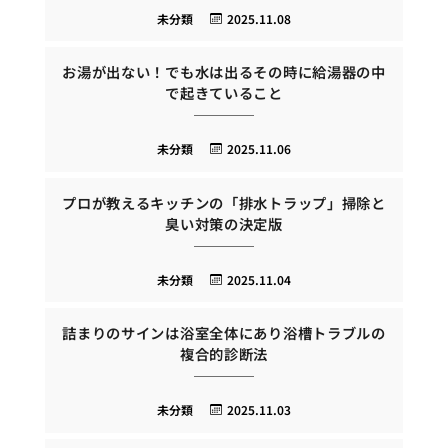
未分類
2025.11.08
お湯が出ない！でも水は出るその時に給湯器の中
で起きていること
未分類
2025.11.06
プロが教えるキッチンの「排水トラップ」掃除と
臭い対策の決定版
未分類
2025.11.04
詰まりのサインは浴室全体にあり浴槽トラブルの
複合的診断法
未分類
2025.11.03