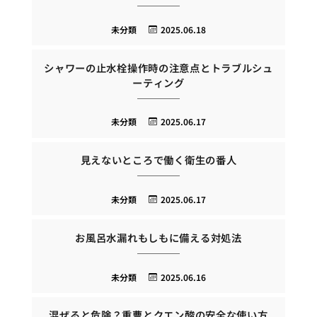
未分類
2025.06.18
シャワーの止水栓操作時の注意点とトラブルシュ
ーティング
未分類
2025.06.17
見えないところで働く衛生の番人
未分類
2025.06.17
お風呂水漏れもしもに備える対処法
未分類
2025.06.16
混ぜると危険？重曹とクエン酸の安全な使い方