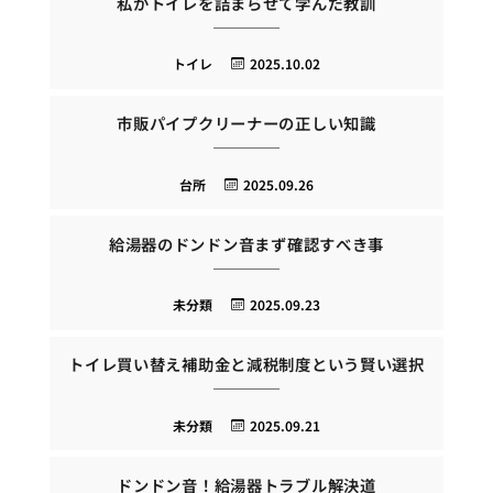
私がトイレを詰まらせて学んだ教訓
トイレ
2025.10.02
市販パイプクリーナーの正しい知識
台所
2025.09.26
給湯器のドンドン音まず確認すべき事
未分類
2025.09.23
トイレ買い替え補助金と減税制度という賢い選択
未分類
2025.09.21
ドンドン音！給湯器トラブル解決道