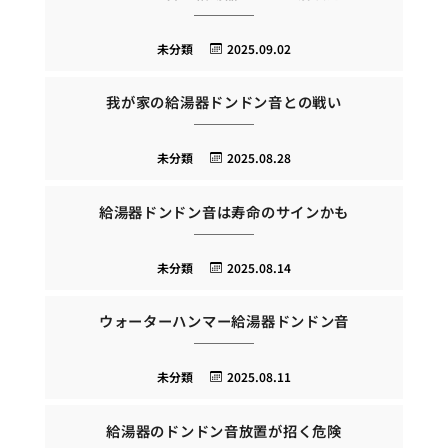
未分類
2025.09.02
我が家の給湯器ドンドン音との戦い
未分類
2025.08.28
給湯器ドンドン音は寿命のサインかも
未分類
2025.08.14
ウォーターハンマー給湯器ドンドン音
未分類
2025.08.11
給湯器のドンドン音放置が招く危険