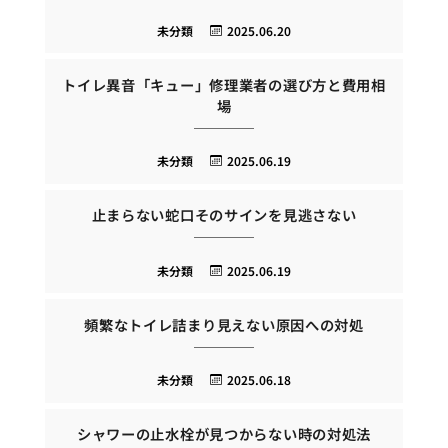
未分類
2025.06.20
トイレ異音「キュー」修理業者の選び方と費用相
場
未分類
2025.06.19
止まらない蛇口そのサインを見逃さない
未分類
2025.06.19
頻繁なトイレ詰まり見えない原因への対処
未分類
2025.06.18
シャワーの止水栓が見つからない時の対処法