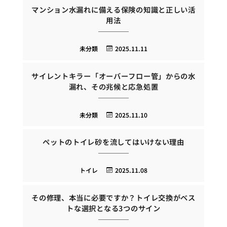
マンション水漏れに備える保険の知識と正しい活
用法
未分類
2025.11.11
サイレントキラー「オーバーフロー管」からの水
漏れ、その兆候と応急処置
未分類
2025.11.10
ペットのトイレ砂を流してはいけない理由
トイレ
2025.11.08
その修理、本当に必要ですか？トイレ交換がベス
トな選択となる3つのサイン