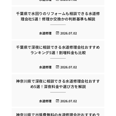
千葉県で水回りのリフォームも相談できる水道修
理会社5選！修理か交換かの判断基準も解説
水道修理
2026.07.02
千葉県で深夜に相談できる水道修理会社おすすめ
ランキング5選！割増料金も比較
水道修理
2026.07.02
神奈川県で深夜に相談できる水道修理会社おすす
め5選！深夜料金や選び方を解説
水道修理
2026.07.02
神奈川県で出張費無料の水道修理会社おすすめラ