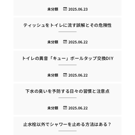
未分類
2025.06.23
ティッシュをトイレに流す誤解とその危険性
未分類
2025.06.22
トイレの異音「キュー」ボールタップ交換DIY
未分類
2025.06.22
下水の臭いを予防する日々の習慣と注意点
未分類
2025.06.22
止水栓以外でシャワーを止める方法はある？