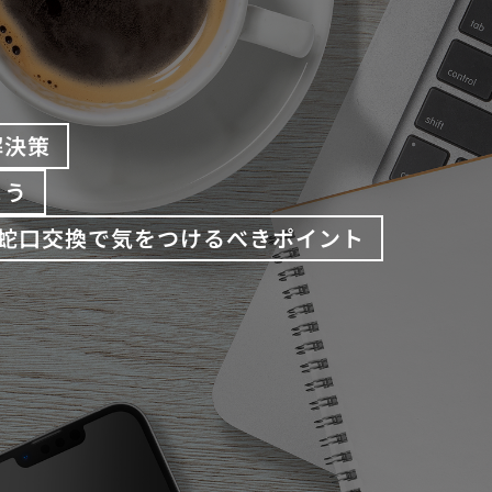
解決策
よう
蛇口交換で気をつけるべきポイント