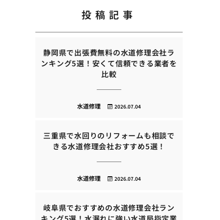
投稿記事
静岡県で出張費無料の水道修理会社ラ
ンキング5選！安くて信頼できる業者を
比較
水道修理
2026.07.04
三重県で水回りのリフォームも相談で
きる水道修理会社おすすめ5選！
水道修理
2026.07.04
岐阜県でおすすめの水道修理会社ラン
キング5選！水漏れに強い水道局指定業