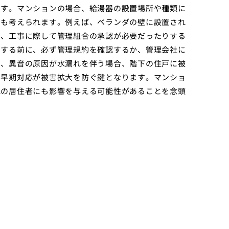
ます。マンションの場合、給湯器の設置場所や種類に
とも考えられます。例えば、ベランダの壁に設置され
り、工事に際して管理組合の承認が必要だったりする
りする前に、必ず管理規約を確認するか、管理会社に
た、異音の原因が水漏れを伴う場合、階下の住戸に被
、早期対応が被害拡大を防ぐ鍵となります。マンショ
他の居住者にも影響を与える可能性があることを念頭