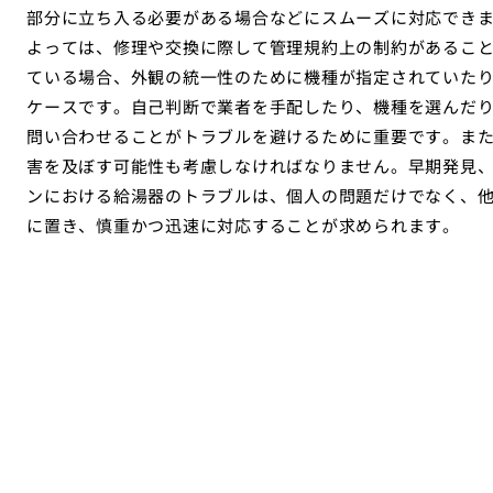
部分に立ち入る必要がある場合などにスムーズに対応でき
よっては、修理や交換に際して管理規約上の制約があるこ
ている場合、外観の統一性のために機種が指定されていた
ケースです。自己判断で業者を手配したり、機種を選んだ
問い合わせることがトラブルを避けるために重要です。ま
害を及ぼす可能性も考慮しなければなりません。早期発見
ンにおける給湯器のトラブルは、個人の問題だけでなく、
に置き、慎重かつ迅速に対応することが求められます。