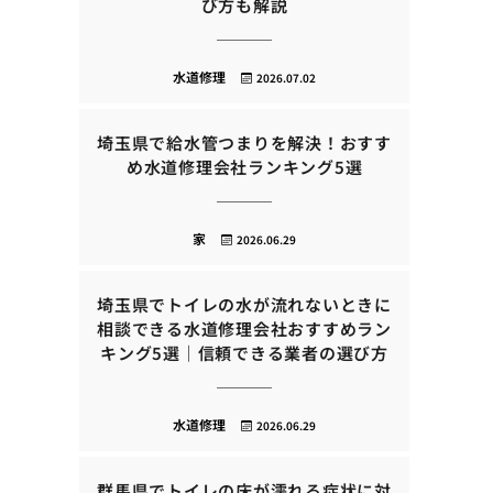
び方も解説
水道修理
2026.07.02
埼玉県で給水管つまりを解決！おすす
め水道修理会社ランキング5選
家
2026.06.29
埼玉県でトイレの水が流れないときに
相談できる水道修理会社おすすめラン
キング5選｜信頼できる業者の選び方
水道修理
2026.06.29
群馬県でトイレの床が濡れる症状に対