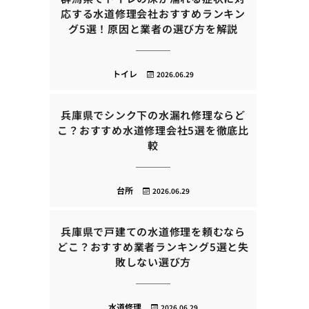
応する水道修理会社おすすめランキン
グ5選！原因と業者の選び方を解説
トイレ
2026.06.29
兵庫県でシンク下の水漏れ修理ならど
こ？おすすめ水道修理会社5選を徹底比
較
台所
2026.06.29
兵庫県で戸建ての水道修理を頼むなら
どこ？おすすめ業者ランキング5選と失
敗しない選び方
水道修理
2026.06.29