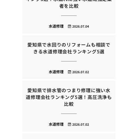
者を比較
水道修理
2026.07.04
愛知県で水回りのリフォームも相談で
きる水道修理会社ランキング5選
水道修理
2026.07.02
愛知県で排水管のつまり修理に強い水
道修理会社ランキング5選！高圧洗浄も
比較
水道修理
2026.07.02