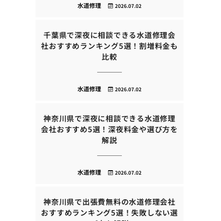
水道修理
2026.07.02
千葉県で深夜に相談できる水道修理会
社おすすめランキング5選！割増料金も
比較
水道修理
2026.07.02
神奈川県で深夜に相談できる水道修理
会社おすすめ5選！深夜料金や選び方を
解説
水道修理
2026.07.02
神奈川県で出張費無料の水道修理会社
おすすめランキング5選！失敗しない選