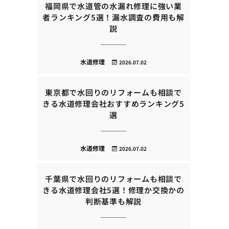
福岡県で水道管の水漏れ修理に強い業
者ランキング5選！漏水調査の費用も解
説
水道修理
2026.07.02
東京都で水回りのリフォームも相談で
きる水道修理会社おすすめランキング5
選
水道修理
2026.07.02
千葉県で水回りのリフォームも相談で
きる水道修理会社5選！修理か交換かの
判断基準も解説