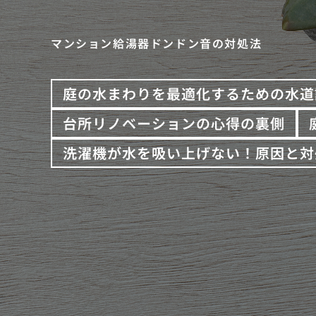
マンション給湯器ドンドン音の対処法
庭の水まわりを最適化するための水道
台所リノベーションの心得の裏側
洗濯機が水を吸い上げない！原因と対