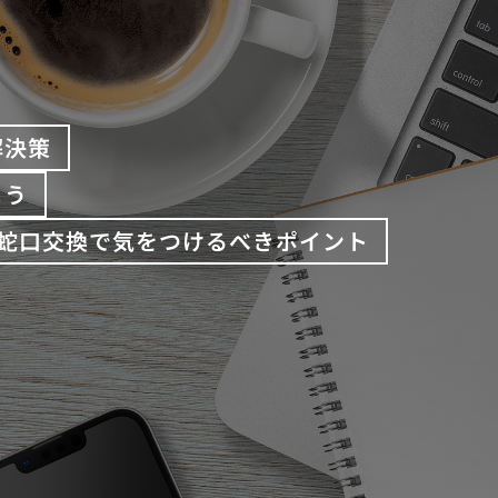
解決策
よう
蛇口交換で気をつけるべきポイント