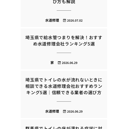
び方も解説
水道修理
2026.07.02
埼玉県で給水管つまりを解決！おすす
め水道修理会社ランキング5選
家
2026.06.29
埼玉県でトイレの水が流れないときに
相談できる水道修理会社おすすめラン
キング5選｜信頼できる業者の選び方
水道修理
2026.06.29
群馬県でトイレの床が濡れる症状に対