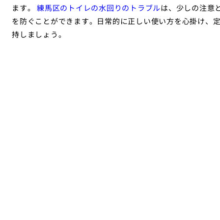
ます。
練馬区のトイレの水回りのトラブル
は、少しの注意
を防ぐことができます。日常的に正しい使い方を心掛け、
持しましょう。