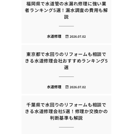
福岡県で水道管の水漏れ修理に強い業
者ランキング5選！漏水調査の費用も解
説
水道修理
2026.07.02
東京都で水回りのリフォームも相談で
きる水道修理会社おすすめランキング5
選
水道修理
2026.07.02
千葉県で水回りのリフォームも相談で
きる水道修理会社5選！修理か交換かの
判断基準も解説