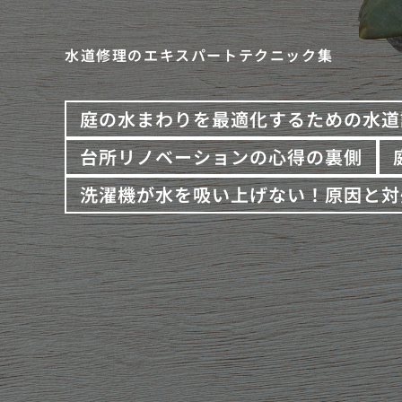
水道修理のエキスパートテクニック集
庭の水まわりを最適化するための水道
台所リノベーションの心得の裏側
洗濯機が水を吸い上げない！原因と対