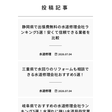
投稿記事
静岡県で出張費無料の水道修理会社ラ
ンキング5選！安くて信頼できる業者を
比較
水道修理
2026.07.04
三重県で水回りのリフォームも相談で
きる水道修理会社おすすめ5選！
水道修理
2026.07.04
岐阜県でおすすめの水道修理会社ラン
キング5選！水漏れに強い水道局指定業