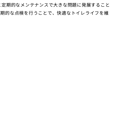
と定期的なメンテナンスで大きな問題に発展すること
定期的な点検を行うことで、快適なトイレライフを維