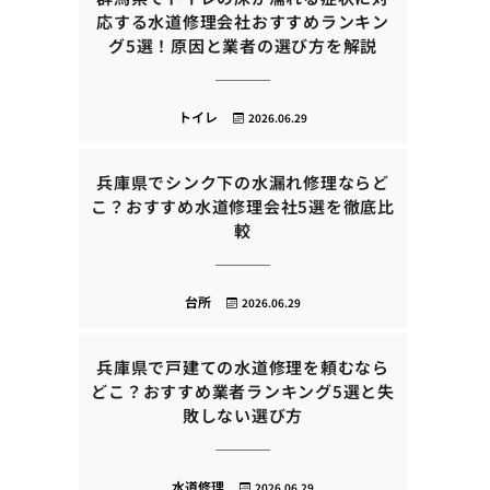
応する水道修理会社おすすめランキン
グ5選！原因と業者の選び方を解説
トイレ
2026.06.29
兵庫県でシンク下の水漏れ修理ならど
こ？おすすめ水道修理会社5選を徹底比
較
台所
2026.06.29
兵庫県で戸建ての水道修理を頼むなら
どこ？おすすめ業者ランキング5選と失
敗しない選び方
水道修理
2026.06.29