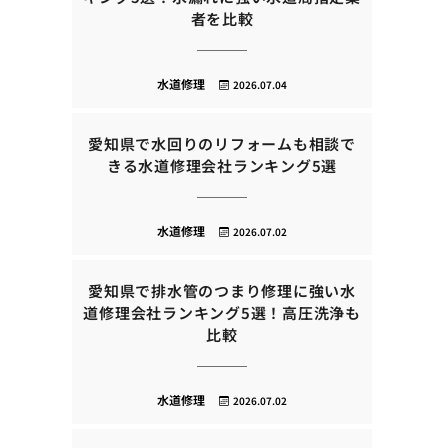
者を比較
水道修理
2026.07.04
愛知県で水回りのリフォームも相談で
きる水道修理会社ランキング5選
水道修理
2026.07.02
愛知県で排水管のつまり修理に強い水
道修理会社ランキング5選！高圧洗浄も
比較
水道修理
2026.07.02