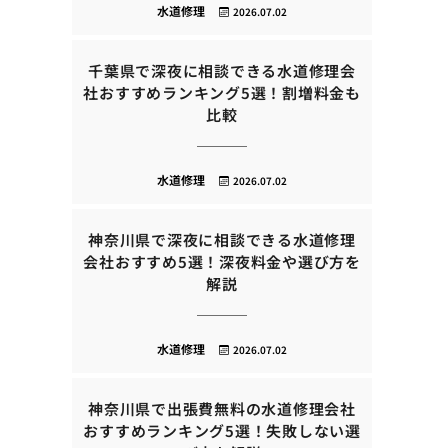
水道修理
2026.07.02
千葉県で深夜に相談できる水道修理会
社おすすめランキング5選！割増料金も
比較
水道修理
2026.07.02
神奈川県で深夜に相談できる水道修理
会社おすすめ5選！深夜料金や選び方を
解説
水道修理
2026.07.02
神奈川県で出張費無料の水道修理会社
おすすめランキング5選！失敗しない選