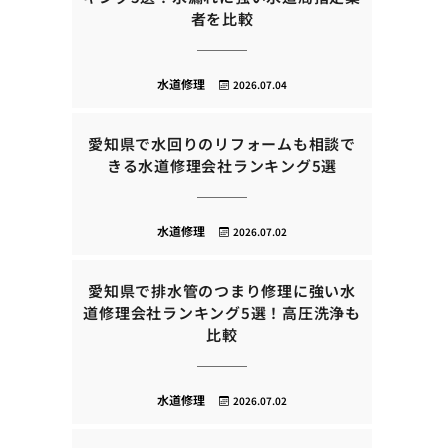
者を比較
水道修理
2026.07.04
愛知県で水回りのリフォームも相談で
きる水道修理会社ランキング5選
水道修理
2026.07.02
愛知県で排水管のつまり修理に強い水
道修理会社ランキング5選！高圧洗浄も
比較
水道修理
2026.07.02