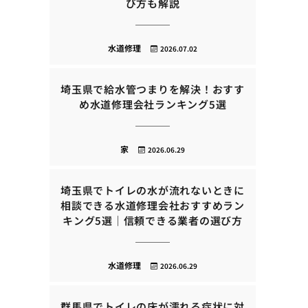
び方も解説
水道修理
2026.07.02
埼玉県で給水管つまりを解決！おすす
め水道修理会社ランキング5選
家
2026.06.29
埼玉県でトイレの水が流れないときに
相談できる水道修理会社おすすめラン
キング5選｜信頼できる業者の選び方
水道修理
2026.06.29
群馬県でトイレの床が濡れる症状に対