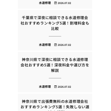
水道修理
2026.07.02
千葉県で深夜に相談できる水道修理会
社おすすめランキング5選！割増料金も
比較
水道修理
2026.07.02
神奈川県で深夜に相談できる水道修理
会社おすすめ5選！深夜料金や選び方を
解説
水道修理
2026.07.02
神奈川県で出張費無料の水道修理会社
おすすめランキング5選！失敗しない選