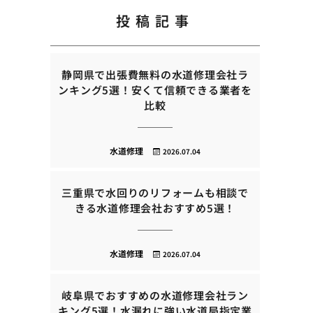
投稿記事
静岡県で出張費無料の水道修理会社ラ
ンキング5選！安くて信頼できる業者を
比較
水道修理
2026.07.04
三重県で水回りのリフォームも相談で
きる水道修理会社おすすめ5選！
水道修理
2026.07.04
岐阜県でおすすめの水道修理会社ラン
キング5選！水漏れに強い水道局指定業