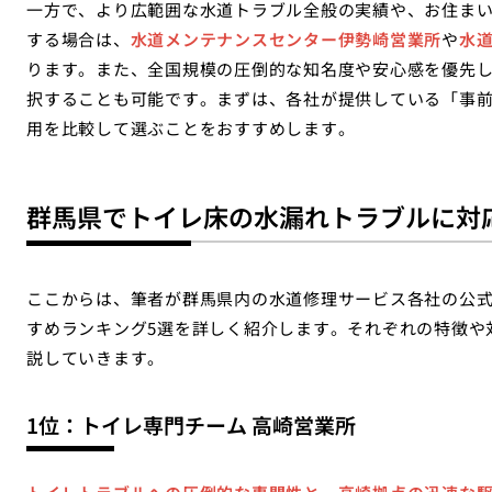
一方で、より広範囲な水道トラブル全般の実績や、お住ま
する場合は、
水道メンテナンスセンター伊勢崎営業所
や
水
ります。また、全国規模の圧倒的な知名度や安心感を優先
択することも可能です。まずは、各社が提供している「事
用を比較して選ぶことをおすすめします。
群馬県でトイレ床の水漏れトラブルに対
ここからは、筆者が群馬県内の水道修理サービス各社の公式
すめランキング5選を詳しく紹介します。それぞれの特徴や
説していきます。
1位：トイレ専門チーム 高崎営業所