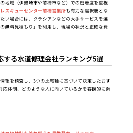
いの地域（伊勢崎市や前橋市など）での密着度を重視
道レスキューセンター前橋営業所
も有力な選択肢とな
したい場合には、クラシアンなどの大手サービスを選
前の無料見積もり」を利用し、現場の状況と正確な費
応する水道修理会社ランキング5選
情報を精査し、3つの比較軸に基づいて決定したおす
対応体制、どのような人に向いているかを客観的に解