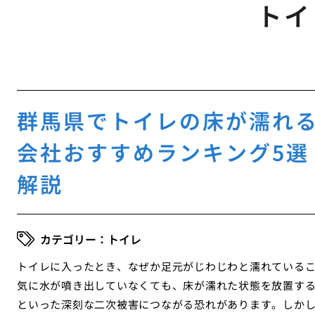
トイ
群馬県でトイレの床が濡れ
会社おすすめランキング5選
解説
トイレ
トイレに入ったとき、なぜか足元がじわじわと濡れている
気に水が噴き出していなくても、床が濡れた状態を放置す
といった深刻な二次被害につながる恐れがあります。しか