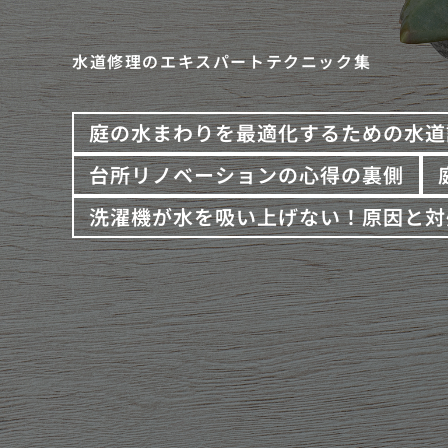
水道修理のエキスパートテクニック集
庭の水まわりを最適化するための水道
台所リノベーションの心得の裏側
洗濯機が水を吸い上げない！原因と対