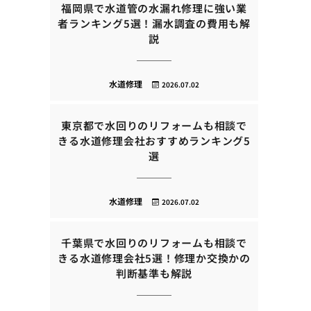
福岡県で水道管の水漏れ修理に強い業
者ランキング5選！漏水調査の費用も解
説
水道修理
2026.07.02
東京都で水回りのリフォームも相談で
きる水道修理会社おすすめランキング5
選
水道修理
2026.07.02
千葉県で水回りのリフォームも相談で
きる水道修理会社5選！修理か交換かの
判断基準も解説