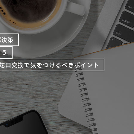
解決策
よう
蛇口交換で気をつけるべきポイント