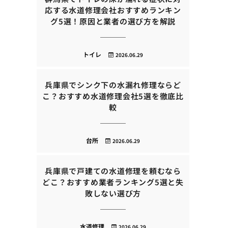
応する水道修理会社おすすめランキン
グ5選！原因と業者の選び方を解説
トイレ
2026.06.29
兵庫県でシンク下の水漏れ修理ならど
こ？おすすめ水道修理会社5選を徹底比
較
台所
2026.06.29
兵庫県で戸建ての水道修理を頼むなら
どこ？おすすめ業者ランキング5選と失
敗しない選び方
水道修理
2026.06.29