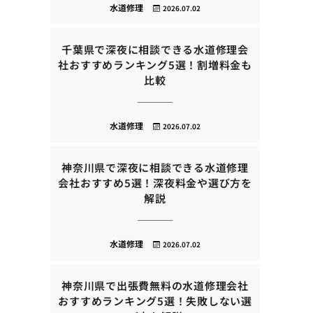
水道修理
2026.07.02
千葉県で深夜に相談できる水道修理会
社おすすめランキング5選！割増料金も
比較
水道修理
2026.07.02
神奈川県で深夜に相談できる水道修理
会社おすすめ5選！深夜料金や選び方を
解説
水道修理
2026.07.02
神奈川県で出張費無料の水道修理会社
おすすめランキング5選！失敗しない選