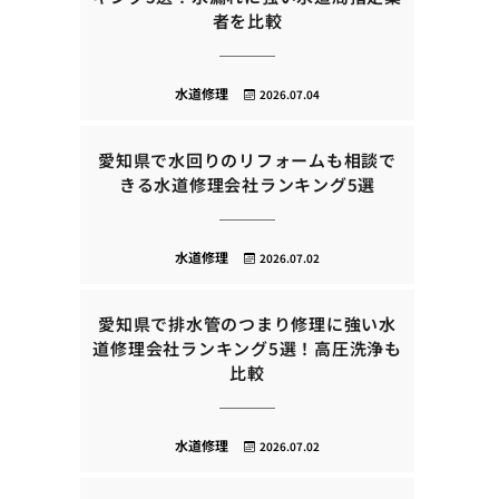
者を比較
水道修理
2026.07.04
愛知県で水回りのリフォームも相談で
きる水道修理会社ランキング5選
水道修理
2026.07.02
愛知県で排水管のつまり修理に強い水
道修理会社ランキング5選！高圧洗浄も
比較
水道修理
2026.07.02