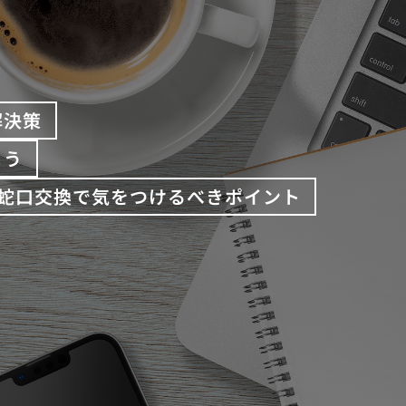
解決策
よう
蛇口交換で気をつけるべきポイント