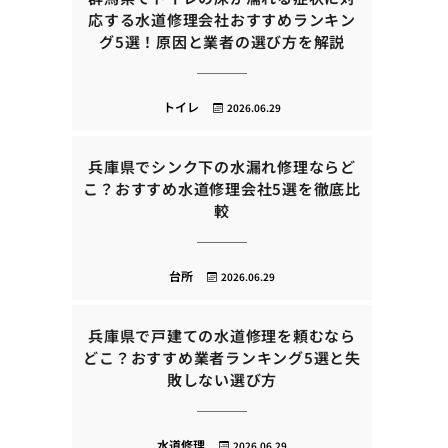
応する水道修理会社おすすめランキン
グ5選！原因と業者の選び方を解説
トイレ
2026.06.29
兵庫県でシンク下の水漏れ修理ならど
こ？おすすめ水道修理会社5選を徹底比
較
台所
2026.06.29
兵庫県で戸建ての水道修理を頼むなら
どこ？おすすめ業者ランキング5選と失
敗しない選び方
水道修理
2026.06.29