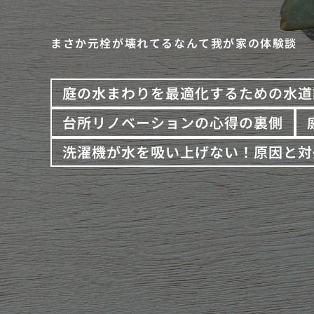
まさか元栓が壊れてるなんて我が家の体験談
庭の水まわりを最適化するための水道
台所リノベーションの心得の裏側
洗濯機が水を吸い上げない！原因と対