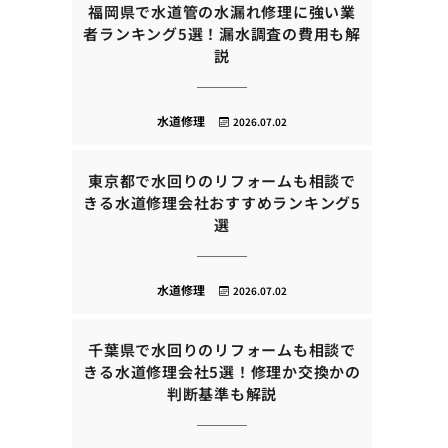
福岡県で水道管の水漏れ修理に強い業
者ランキング5選！漏水調査の費用も解
説
水道修理
2026.07.02
東京都で水回りのリフォームも相談で
きる水道修理会社おすすめランキング5
選
水道修理
2026.07.02
千葉県で水回りのリフォームも相談で
きる水道修理会社5選！修理か交換かの
判断基準も解説