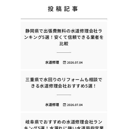
投稿記事
静岡県で出張費無料の水道修理会社ラ
ンキング5選！安くて信頼できる業者を
比較
水道修理
2026.07.04
三重県で水回りのリフォームも相談で
きる水道修理会社おすすめ5選！
水道修理
2026.07.04
岐阜県でおすすめの水道修理会社ラン
キング5選！水漏れに強い水道局指定業