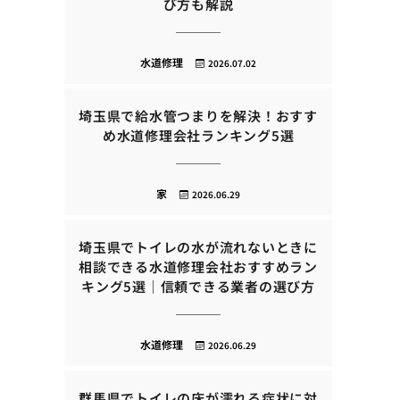
び方も解説
水道修理
2026.07.02
埼玉県で給水管つまりを解決！おすす
め水道修理会社ランキング5選
家
2026.06.29
埼玉県でトイレの水が流れないときに
相談できる水道修理会社おすすめラン
キング5選｜信頼できる業者の選び方
水道修理
2026.06.29
群馬県でトイレの床が濡れる症状に対