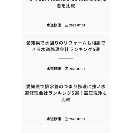
者を比較
水道修理
2026.07.04
愛知県で水回りのリフォームも相談で
きる水道修理会社ランキング5選
水道修理
2026.07.02
愛知県で排水管のつまり修理に強い水
道修理会社ランキング5選！高圧洗浄も
比較
水道修理
2026.07.02