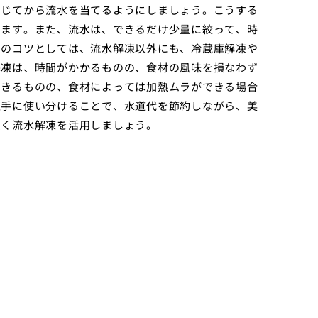
閉じてから流水を当てるようにしましょう。こうする
きます。また、流水は、できるだけ少量に絞って、時
めのコツとしては、流水解凍以外にも、冷蔵庫解凍や
解凍は、時間がかかるものの、食材の風味を損なわず
できるものの、食材によっては加熱ムラができる場合
上手に使い分けることで、水道代を節約しながら、美
賢く流水解凍を活用しましょう。