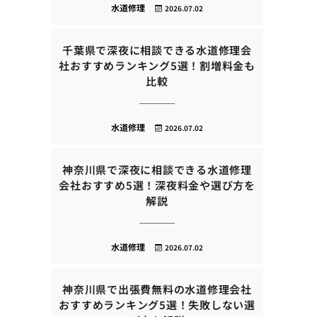
水道修理
2026.07.02
千葉県で深夜に相談できる水道修理会
社おすすめランキング5選！割増料金も
比較
水道修理
2026.07.02
神奈川県で深夜に相談できる水道修理
会社おすすめ5選！深夜料金や選び方を
解説
水道修理
2026.07.02
神奈川県で出張費無料の水道修理会社
おすすめランキング5選！失敗しない選