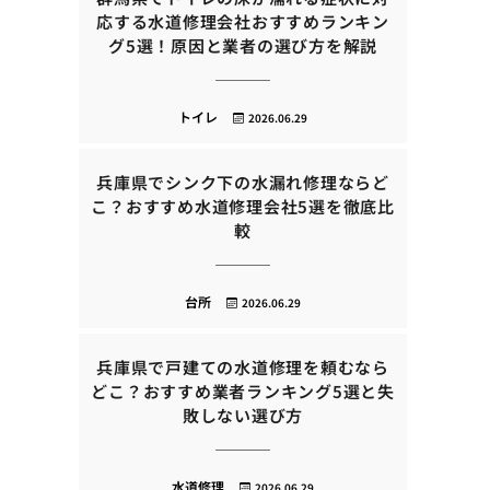
応する水道修理会社おすすめランキン
グ5選！原因と業者の選び方を解説
トイレ
2026.06.29
兵庫県でシンク下の水漏れ修理ならど
こ？おすすめ水道修理会社5選を徹底比
較
台所
2026.06.29
兵庫県で戸建ての水道修理を頼むなら
どこ？おすすめ業者ランキング5選と失
敗しない選び方
水道修理
2026.06.29