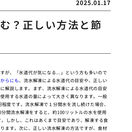
2025.01.17
む？正しい方法と節
ですが、「水道代が気になる…」という方も多いので
りからにも
、流水解凍による水道代の目安や、正しい
的に解説します。まず、流水解凍による水道代の目安
て使用する水道の量によって大きく異なります。一般
0円程度です。流水解凍で１分間水を流し続けた場合、
0分間流水解凍をすると、約100リットルの水を使用
です。しかし、これはあくまで目安であり、解凍する食
あります。次に、正しい流水解凍の方法ですが、食材