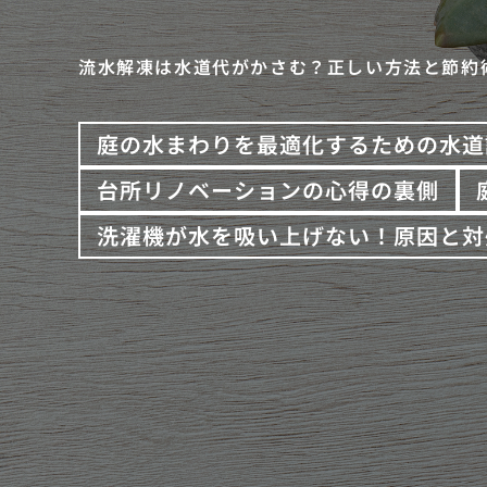
流水解凍は水道代がかさむ？正しい方法と節約
庭の水まわりを最適化するための水道
台所リノベーションの心得の裏側
洗濯機が水を吸い上げない！原因と対