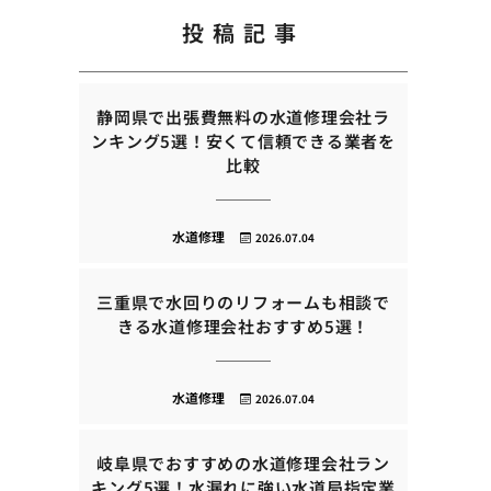
投稿記事
静岡県で出張費無料の水道修理会社ラ
ンキング5選！安くて信頼できる業者を
比較
水道修理
2026.07.04
三重県で水回りのリフォームも相談で
きる水道修理会社おすすめ5選！
水道修理
2026.07.04
岐阜県でおすすめの水道修理会社ラン
キング5選！水漏れに強い水道局指定業