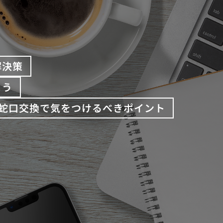
解決策
よう
蛇口交換で気をつけるべきポイント