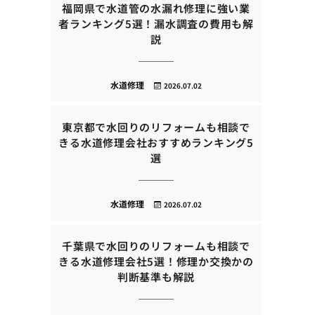
福岡県で水道管の水漏れ修理に強い業
者ランキング5選！漏水調査の費用も解
説
水道修理
2026.07.02
東京都で水回りのリフォームも相談で
きる水道修理会社おすすめランキング5
選
水道修理
2026.07.02
千葉県で水回りのリフォームも相談で
きる水道修理会社5選！修理か交換かの
判断基準も解説