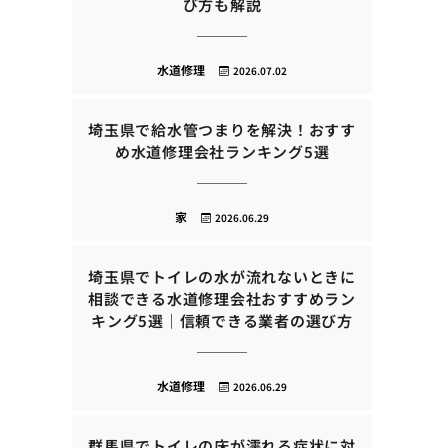
び方も解説
水道修理
2026.07.02
埼玉県で給水管つまりを解決！おすす
め水道修理会社ランキング5選
家
2026.06.29
埼玉県でトイレの水が流れないときに
相談できる水道修理会社おすすめラン
キング5選｜信頼できる業者の選び方
水道修理
2026.06.29
群馬県でトイレの床が濡れる症状に対