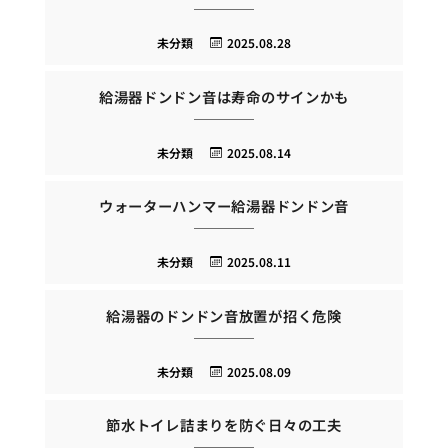
未分類
2025.08.28
給湯器ドンドン音は寿命のサインかも
未分類
2025.08.14
ウォーターハンマー給湯器ドンドン音
未分類
2025.08.11
給湯器のドンドン音放置が招く危険
未分類
2025.08.09
節水トイレ詰まりを防ぐ日々の工夫