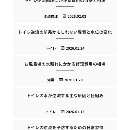
トイレ逆流修理にかかる費用の目安と相場
水道修理
2026.02.03
トイレ逆流の前兆かもしれない異音と水位の変化
トイレ
2026.01.24
お風呂場の水漏れにかかる修理費用の相場
知識
2026.01.20
トイレの水が逆流する主な原因と仕組み
トイレ
2026.01.13
トイレの逆流を予防するための日常習慣