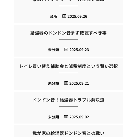
台所
2025.09.26
給湯器のドンドン音まず確認すべき事
未分類
2025.09.23
トイレ買い替え補助金と減税制度という賢い選択
未分類
2025.09.21
ドンドン音！給湯器トラブル解決道
未分類
2025.09.02
我が家の給湯器ドンドン音との戦い