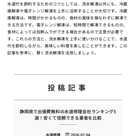
水道代を節約するためのコツとしては、流水解凍以外にも、冷蔵
庫解凍や電子レンジ解凍を上手に活用することが大切です。冷蔵
庫解凍は、時間がかかるものの、食材の風味を損なわずに解凍で
きる方法です。電子レンジ解凍は、短時間で解凍できるものの、
食材によっては加熱ムラができる場合があるので注意が必要で
す。これらの方法と、流水解凍を上手に使い分けることで、水道
代を節約しながら、美味しい料理を楽しむことができます。この
記事を参考に、賢く流水解凍を活用しましょう。
投稿記事
静岡県で出張費無料の水道修理会社ランキング5
選！安くて信頼できる業者を比較
水道修理
2026.07.04