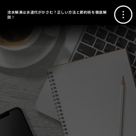
流水解凍は水道代がかさむ？正しい方法と節約術を徹底解
説！