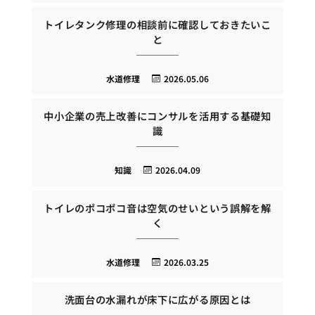
トイレタンク修理の相談前に確認しておきたいこ
と
水道修理
2026.05.06
中小企業の売上改善にコンサルを活用する基礎知
識
知識
2026.04.09
トイレのポコポコ音は空気のせいという誤解を解
く
水道修理
2026.03.25
洗面台の水漏れが床下に広がる原因とは