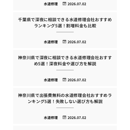
水道修理
2026.07.02
千葉県で深夜に相談できる水道修理会社おすすめ
ランキング5選！割増料金も比較
水道修理
2026.07.02
神奈川県で深夜に相談できる水道修理会社おすす
め5選！深夜料金や選び方を解説
水道修理
2026.07.02
神奈川県で出張費無料の水道修理会社おすすめラ
ンキング5選！失敗しない選び方も解説
水道修理
2026.07.02