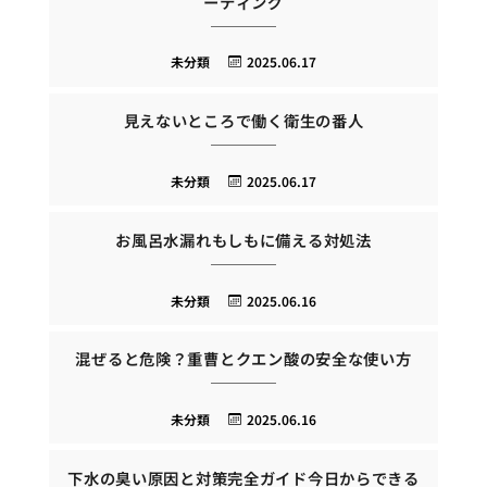
ーティング
未分類
2025.06.17
見えないところで働く衛生の番人
未分類
2025.06.17
お風呂水漏れもしもに備える対処法
未分類
2025.06.16
混ぜると危険？重曹とクエン酸の安全な使い方
未分類
2025.06.16
下水の臭い原因と対策完全ガイド今日からできる