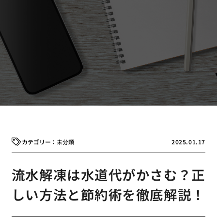
未分類
2025.01.17
流水解凍は水道代がかさむ？正
しい方法と節約術を徹底解説！