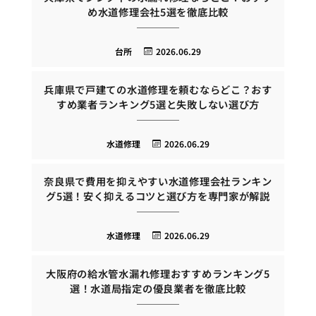
め水道修理会社5選を徹底比較
台所
2026.06.29
兵庫県で戸建ての水道修理を頼むならどこ？おす
すめ業者ランキング5選と失敗しない選び方
水道修理
2026.06.29
奈良県で費用を抑えやすい水道修理会社ランキン
グ5選！安く抑えるコツと選び方を専門家が解説
水道修理
2026.06.29
大阪府の給水管水漏れ修理おすすめランキング5
選！水道局指定の優良業者を徹底比較