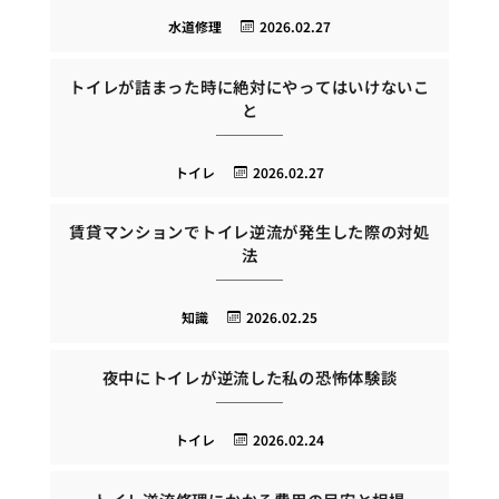
水道修理
2026.02.27
トイレが詰まった時に絶対にやってはいけないこ
と
トイレ
2026.02.27
賃貸マンションでトイレ逆流が発生した際の対処
法
知識
2026.02.25
夜中にトイレが逆流した私の恐怖体験談
トイレ
2026.02.24