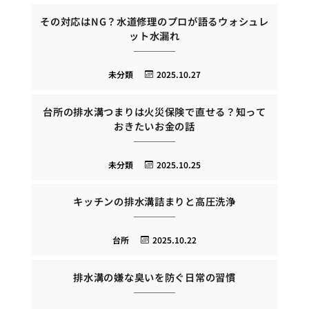
その対応はNG？水道修理のプロが語るウォシュレ
ット水漏れ
未分類
2025.10.27
台所の排水溝つまりは火災保険で直せる？知って
おきたいお金の話
未分類
2025.10.25
キッチンの排水溝詰まりと高圧洗浄
台所
2025.10.22
排水溝の嫌な臭いを防ぐ日常の習慣