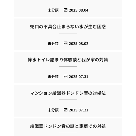
未分類
2025.08.04
蛇口の不具合止まらない水が生む困惑
未分類
2025.08.02
節水トイレ詰まり体験談と我が家の対策
未分類
2025.07.31
マンション給湯器ドンドン音の対処法
未分類
2025.07.21
給湯器ドンドン音の謎と家庭での対処