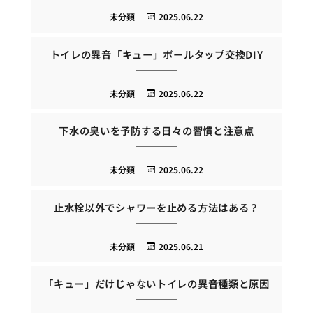
未分類
2025.06.22
トイレの異音「キュー」ボールタップ交換DIY
未分類
2025.06.22
下水の臭いを予防する日々の習慣と注意点
未分類
2025.06.22
止水栓以外でシャワーを止める方法はある？
未分類
2025.06.21
「キュー」だけじゃないトイレの異音種類と原因