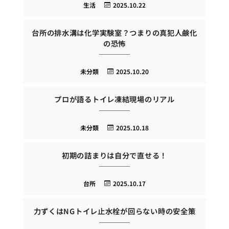
生活
2025.10.22
台所の排水溝は化学実験室？つまりの真犯人鹸化
の恐怖
未分類
2025.10.20
プロが語るトイレ凍結現場のリアル
未分類
2025.10.18
初期の詰まりは自分で直せる！
台所
2025.10.17
力ずくはNGトイレ止水栓が回らない時の安全策