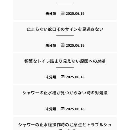
未分類
2025.06.19
止まらない蛇口そのサインを見逃さない
未分類
2025.06.19
頻繁なトイレ詰まり見えない原因への対処
未分類
2025.06.18
シャワーの止水栓が見つからない時の対処法
未分類
2025.06.18
シャワーの止水栓操作時の注意点とトラブルシュ