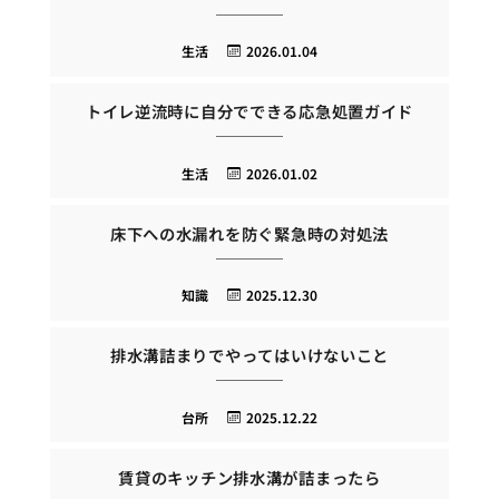
生活
2026.01.04
トイレ逆流時に自分でできる応急処置ガイド
生活
2026.01.02
床下への水漏れを防ぐ緊急時の対処法
知識
2025.12.30
排水溝詰まりでやってはいけないこと
台所
2025.12.22
賃貸のキッチン排水溝が詰まったら