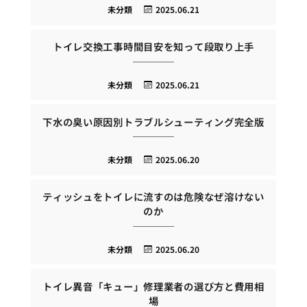
未分類
2025.06.21
トイレ交換工事時間目安を知って段取り上手
未分類
2025.06.21
下水の臭い原因別トラブルシューティング完全版
未分類
2025.06.20
ティッシュをトイレに流すのは危険なぜ溶けない
のか
未分類
2025.06.20
トイレ異音「キュー」修理業者の選び方と費用相
場