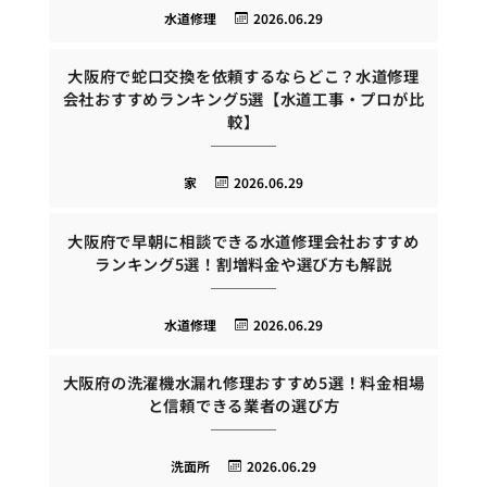
水道修理
2026.06.29
大阪府で蛇口交換を依頼するならどこ？水道修理
会社おすすめランキング5選【水道工事・プロが比
較】
家
2026.06.29
大阪府で早朝に相談できる水道修理会社おすすめ
ランキング5選！割増料金や選び方も解説
水道修理
2026.06.29
大阪府の洗濯機水漏れ修理おすすめ5選！料金相場
と信頼できる業者の選び方
洗面所
2026.06.29