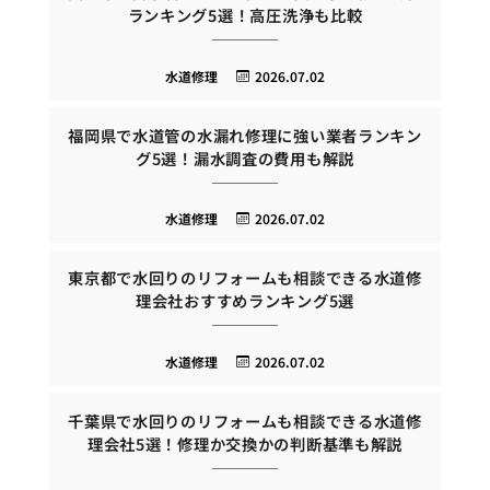
ランキング5選！高圧洗浄も比較
水道修理
2026.07.02
福岡県で水道管の水漏れ修理に強い業者ランキン
グ5選！漏水調査の費用も解説
水道修理
2026.07.02
東京都で水回りのリフォームも相談できる水道修
理会社おすすめランキング5選
水道修理
2026.07.02
千葉県で水回りのリフォームも相談できる水道修
理会社5選！修理か交換かの判断基準も解説