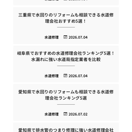
三重県で水回りのリフォームも相談できる水道修
理会社おすすめ5選！
水道修理
2026.07.04
岐阜県でおすすめの水道修理会社ランキング5選！
水漏れに強い水道局指定業者を比較
水道修理
2026.07.04
愛知県で水回りのリフォームも相談できる水道修
理会社ランキング5選
水道修理
2026.07.02
愛知県で排水管のつまり修理に強い水道修理会社