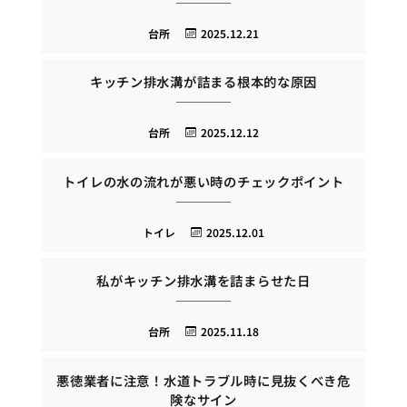
台所
2025.12.21
キッチン排水溝が詰まる根本的な原因
台所
2025.12.12
トイレの水の流れが悪い時のチェックポイント
トイレ
2025.12.01
私がキッチン排水溝を詰まらせた日
台所
2025.11.18
悪徳業者に注意！水道トラブル時に見抜くべき危
険なサイン