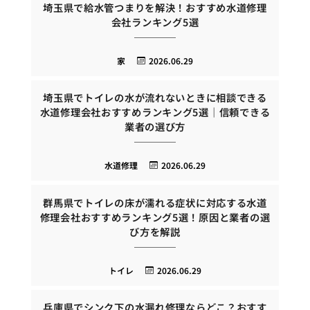
埼玉県で給水管つまりを解決！おすすめ水道修理
会社ランキング5選
家
2026.06.29
埼玉県でトイレの水が流れないときに相談できる
水道修理会社おすすめランキング5選｜信頼できる
業者の選び方
水道修理
2026.06.29
群馬県でトイレの床が濡れる症状に対応する水道
修理会社おすすめランキング5選！原因と業者の選
び方を解説
トイレ
2026.06.29
兵庫県でシンク下の水漏れ修理ならどこ？おすす