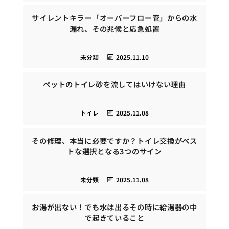
サイレントキラー「オーバーフロー管」からの水
漏れ、その兆候と応急処置
未分類
2025.11.10
ペットのトイレ砂を流してはいけない理由
トイレ
2025.11.08
その修理、本当に必要ですか？トイレ交換がベス
トな選択となる3つのサイン
未分類
2025.11.08
お湯が出ない！でも水は出るその時に給湯器の中
で起きていること