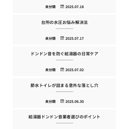
未分類
2025.07.18
台所の水圧お悩み解決法
未分類
2025.07.17
ドンドン音を防ぐ給湯器の日常ケア
未分類
2025.07.02
節水トイレが詰まる意外な落とし穴
未分類
2025.06.30
給湯器ドンドン音業者選びのポイント