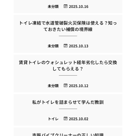
未分類
2025.10.16
トイレ凍結で水道管破裂火災保険は使える？知っ
ておきたい補償の境界線
未分類
2025.10.13
賃貸トイレのウォシュレット経年劣化したら交換
してもらえる？
未分類
2025.10.12
私がトイレを詰まらせて学んだ教訓
トイレ
2025.10.02
市販パイプクリーナーの正しい知識