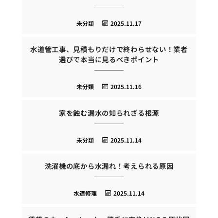
未分類
2025.11.17
水道管工事、見積もりだけで終わらせない！業者
選びで本当に見るべきポイント
未分類
2025.11.16
家を蝕む漏水の知られざる根源
未分類
2025.11.14
洗濯機の底から水漏れ！考えられる原因
水道修理
2025.11.14