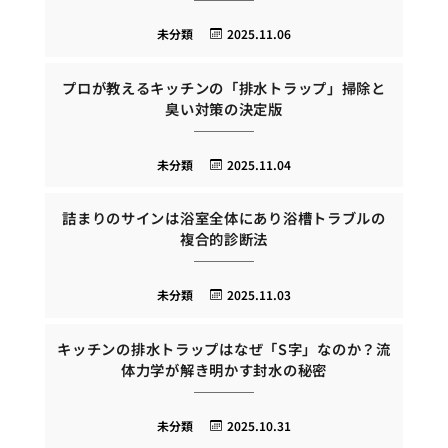
未分類
2025.11.06
プロが教えるキッチンの「排水トラップ」掃除と
臭い対策の決定版
未分類
2025.11.04
詰まりのサインは浴室全体にあり浴槽トラブルの
複合的診断法
未分類
2025.11.03
キッチンの排水トラップはなぜ「S字」なのか？流
体力学が解き明かす封水の秘密
未分類
2025.10.31