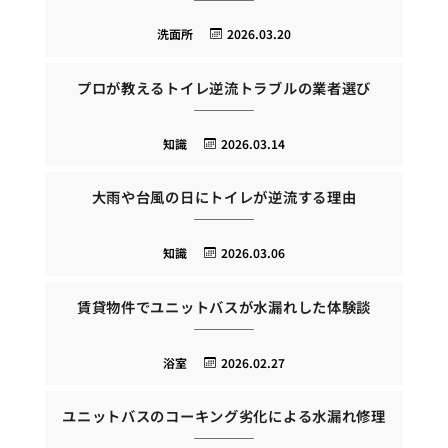
洗面所
2026.03.20
プロが教えるトイレ逆流トラブルの業者選び
知識
2026.03.14
大雨や台風の日にトイレが逆流する理由
知識
2026.03.06
賃貸物件でユニットバスが水漏れした体験談
浴室
2026.02.27
ユニットバスのコーキング劣化による水漏れ修理