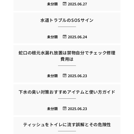
未分類
2025.06.27
水道トラブルのSOSサイン
未分類
2025.06.24
蛇口の根元水漏れ放置は禁物自分でチェック修理
費用は
未分類
2025.06.23
下水の臭い対策おすすめアイテムと使い方ガイド
未分類
2025.06.23
ティッシュをトイレに流す誤解とその危険性