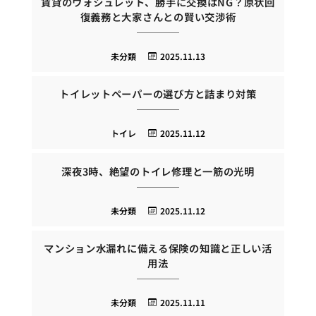
賃貸のウォシュレット、勝手に交換はNG？原状回
復義務と大家さんとの賢い交渉術
未分類
2025.11.13
トイレットペーパーの選び方と詰まり対策
トイレ
2025.11.12
深夜3時、絶望のトイレ修理と一筋の光明
未分類
2025.11.12
マンション水漏れに備える保険の知識と正しい活
用法
未分類
2025.11.11